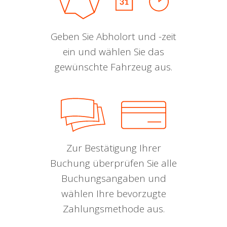
Geben Sie Abholort und -zeit
ein und wählen Sie das
gewünschte Fahrzeug aus.
Zur Bestätigung Ihrer
Buchung überprüfen Sie alle
Buchungsangaben und
wählen Ihre bevorzugte
Zahlungsmethode aus.