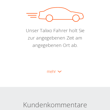
Unser Talixo Fahrer holt Sie
zur angegebenen Zeit am
angegebenen Ort ab.
mehr
Kundenkommentare