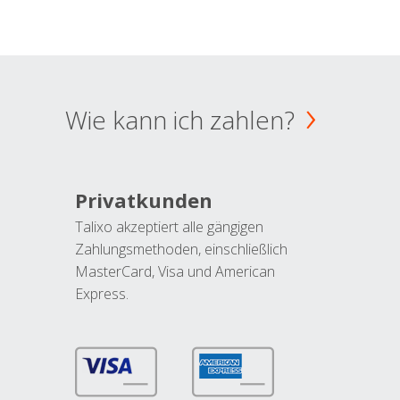
Wie kann ich zahlen?
Privatkunden
Talixo akzeptiert alle gängigen
Zahlungsmethoden, einschließlich
MasterCard, Visa und American
Express.