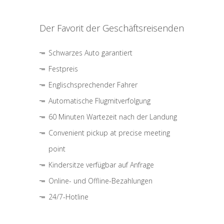
Der Favorit der Geschäftsreisenden
Schwarzes Auto garantiert
Festpreis
Englischsprechender Fahrer
Automatische Flugmitverfolgung
60 Minuten Wartezeit nach der Landung
Convenient pickup at precise meeting
point
Kindersitze verfügbar auf Anfrage
Online- und Offline-Bezahlungen
24/7-Hotline