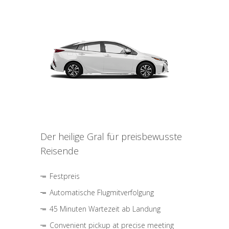
Der heilige Gral für preisbewusste
Reisende
Festpreis
Automatische Flugmitverfolgung
45 Minuten Wartezeit ab Landung
Convenient pickup at precise meeting