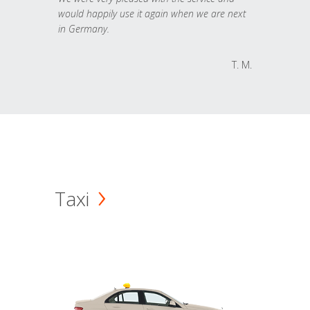
would happily use it again when we are next
in Germany.
T. M.
Taxi