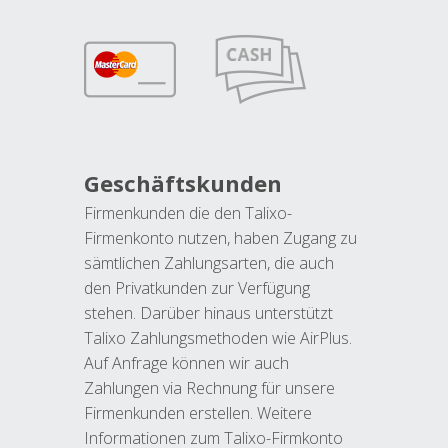
Geschäftskunden
Firmenkunden die den Talixo-
Firmenkonto nutzen, haben Zugang zu
sämtlichen Zahlungsarten, die auch
den Privatkunden zur Verfügung
stehen. Darüber hinaus unterstützt
Talixo Zahlungsmethoden wie AirPlus.
Auf Anfrage können wir auch
Zahlungen via Rechnung für unsere
Firmenkunden erstellen. Weitere
Informationen zum Talixo-Firmkonto