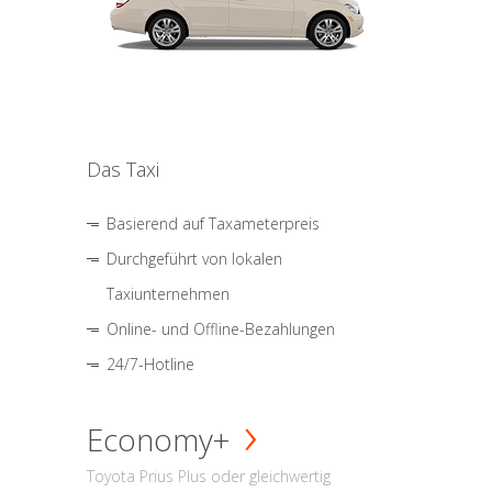
Das Taxi
Basierend auf Taxameterpreis
Durchgeführt von lokalen
Taxiunternehmen
Online- und Offline-Bezahlungen
24/7-Hotline
Economy+
Toyota Prius Plus oder gleichwertig