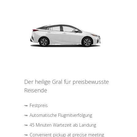
Der heilige Gral für preisbewusste
Reisende
Festpreis
Automatische Flugmitverfolgung
45 Minuten Wartezeit ab Landung
Convenient pickup at precise meeting