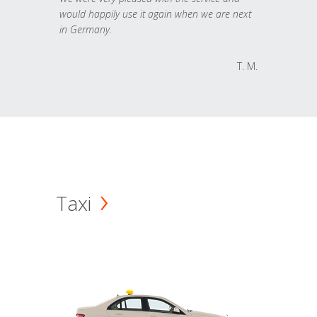
would happily use it again when we are next
in Germany.
T. M.
Taxi