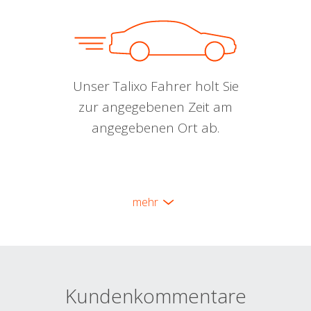
Unser Talixo Fahrer holt Sie
zur angegebenen Zeit am
angegebenen Ort ab.
mehr
Kundenkommentare