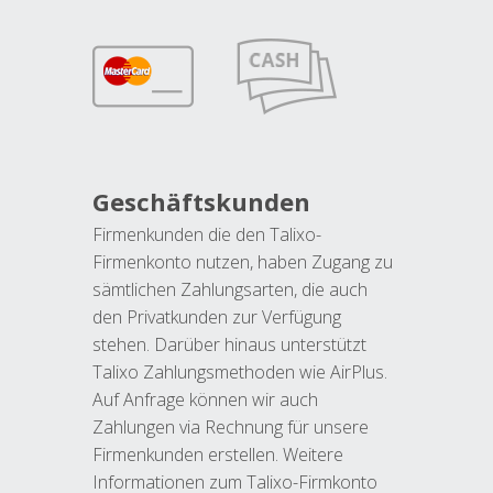
Geschäftskunden
Firmenkunden die den Talixo-
Firmenkonto nutzen, haben Zugang zu
sämtlichen Zahlungsarten, die auch
den Privatkunden zur Verfügung
stehen. Darüber hinaus unterstützt
Talixo Zahlungsmethoden wie AirPlus.
Auf Anfrage können wir auch
Zahlungen via Rechnung für unsere
Firmenkunden erstellen. Weitere
Informationen zum Talixo-Firmkonto