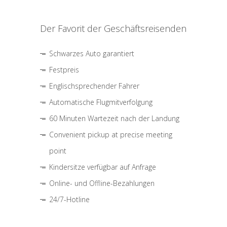
Der Favorit der Geschäftsreisenden
Schwarzes Auto garantiert
Festpreis
Englischsprechender Fahrer
Automatische Flugmitverfolgung
60 Minuten Wartezeit nach der Landung
Convenient pickup at precise meeting
point
Kindersitze verfügbar auf Anfrage
Online- und Offline-Bezahlungen
24/7-Hotline