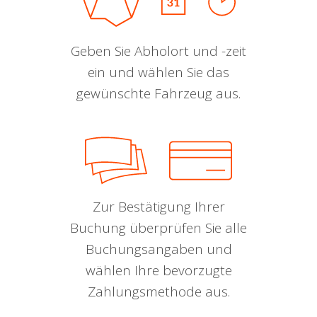
Geben Sie Abholort und -zeit
ein und wählen Sie das
gewünschte Fahrzeug aus.
Zur Bestätigung Ihrer
Buchung überprüfen Sie alle
Buchungsangaben und
wählen Ihre bevorzugte
Zahlungsmethode aus.