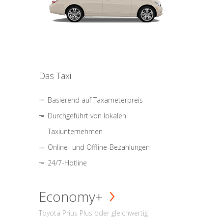
Das Taxi
Basierend auf Taxameterpreis
Durchgeführt von lokalen
Taxiunternehmen
Online- und Offline-Bezahlungen
24/7-Hotline
Economy+
Toyota Prius Plus oder gleichwertig