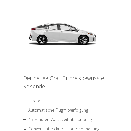
Der heilige Gral für preisbewusste
Reisende
Festpreis
Automatische Flugmitverfolgung
45 Minuten Wartezeit ab Landung
Convenient pickup at precise meeting