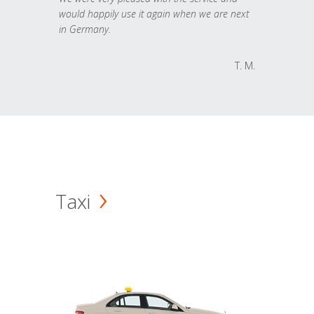
would happily use it again when we are next
in Germany.
T. M.
Taxi