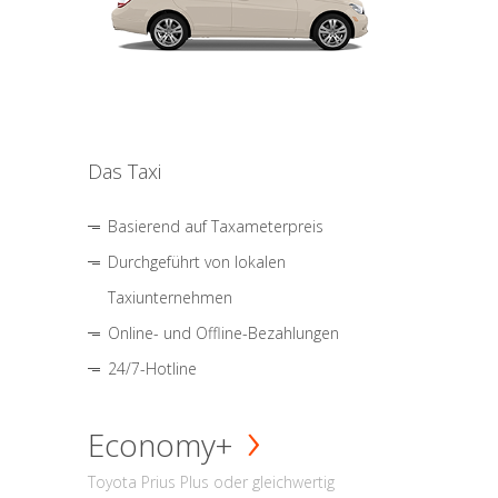
Das Taxi
Basierend auf Taxameterpreis
Durchgeführt von lokalen
Taxiunternehmen
Online- und Offline-Bezahlungen
24/7-Hotline
Economy+
Toyota Prius Plus oder gleichwertig