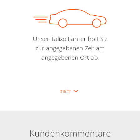
Unser Talixo Fahrer holt Sie
zur angegebenen Zeit am
angegebenen Ort ab.
mehr
Kundenkommentare