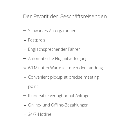
Der Favorit der Geschäftsreisenden
Schwarzes Auto garantiert
Festpreis
Englischsprechender Fahrer
Automatische Flugmitverfolgung
60 Minuten Wartezeit nach der Landung
Convenient pickup at precise meeting
point
Kindersitze verfügbar auf Anfrage
Online- und Offline-Bezahlungen
24/7-Hotline