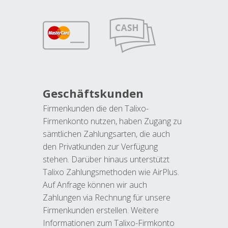
Geschäftskunden
Firmenkunden die den Talixo-
Firmenkonto nutzen, haben Zugang zu
sämtlichen Zahlungsarten, die auch
den Privatkunden zur Verfügung
stehen. Darüber hinaus unterstützt
Talixo Zahlungsmethoden wie AirPlus.
Auf Anfrage können wir auch
Zahlungen via Rechnung für unsere
Firmenkunden erstellen. Weitere
Informationen zum Talixo-Firmkonto