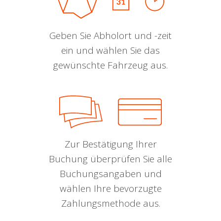
Geben Sie Abholort und -zeit
ein und wählen Sie das
gewünschte Fahrzeug aus.
Zur Bestätigung Ihrer
Buchung überprüfen Sie alle
Buchungsangaben und
wählen Ihre bevorzugte
Zahlungsmethode aus.