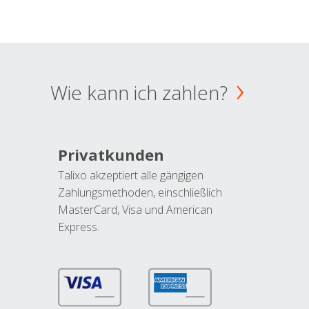
Wie kann ich zahlen?
Privatkunden
Talixo akzeptiert alle gängigen
Zahlungsmethoden, einschließlich
MasterCard, Visa und American
Express.