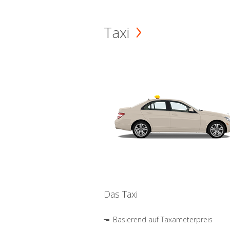
Taxi
Das Taxi
Basierend auf Taxameterpreis