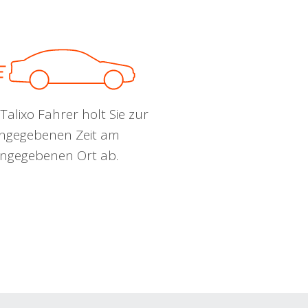
Talixo Fahrer holt Sie zur
ngegebenen Zeit am
ngegebenen Ort ab.