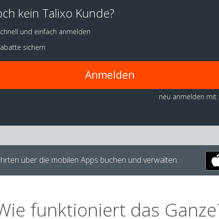
ch kein Talixo Kunde?
chnell und einfach anmelden
abatte sichern
Anmelden
neu anmelden mit:
hrten über die mobilen Apps buchen und verwalten.
Wie funktioniert das Ganze