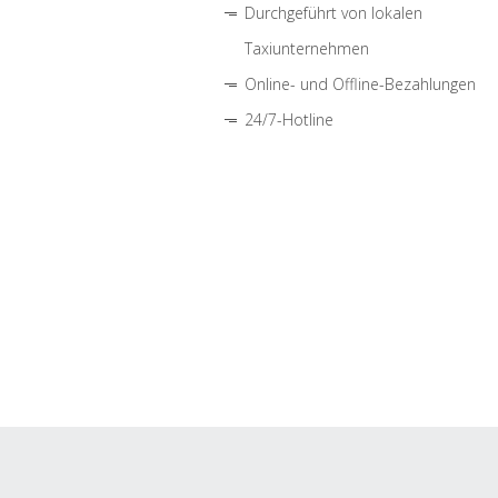
Durchgeführt von lokalen
Taxiunternehmen
Online- und Offline-Bezahlungen
24/7-Hotline