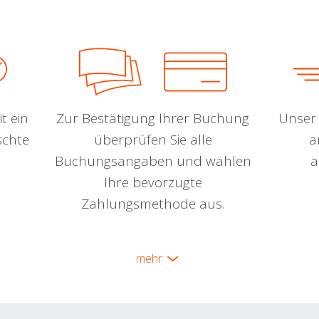
t ein
Zur Bestätigung Ihrer Buchung
Unser 
schte
überprüfen Sie alle
a
Buchungsangaben und wählen
a
Ihre bevorzugte
Zahlungsmethode aus.
mehr