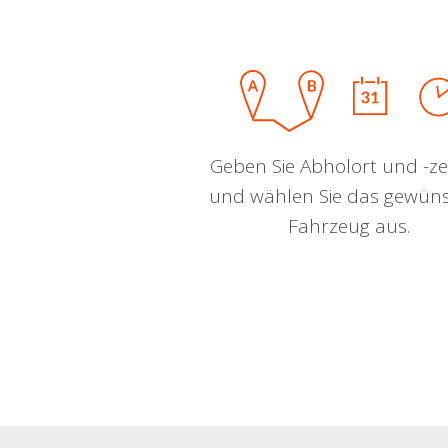
Geben Sie Abholort und -zei
und wählen Sie das gewün
Fahrzeug aus.