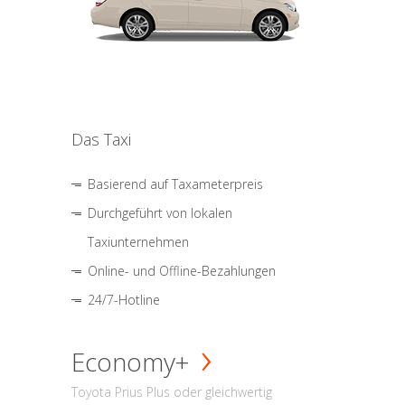
Das Taxi
Basierend auf Taxameterpreis
Durchgeführt von lokalen
Taxiunternehmen
Online- und Offline-Bezahlungen
24/7-Hotline
Economy+
Toyota Prius Plus oder gleichwertig