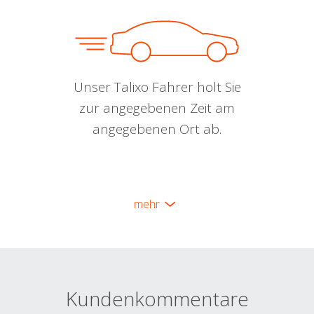
Unser Talixo Fahrer holt Sie
zur angegebenen Zeit am
angegebenen Ort ab.
mehr
Kundenkommentare