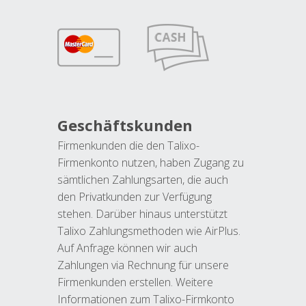
Geschäftskunden
Firmenkunden die den Talixo-
Firmenkonto nutzen, haben Zugang zu
sämtlichen Zahlungsarten, die auch
den Privatkunden zur Verfügung
stehen. Darüber hinaus unterstützt
Talixo Zahlungsmethoden wie AirPlus.
Auf Anfrage können wir auch
Zahlungen via Rechnung für unsere
Firmenkunden erstellen. Weitere
Informationen zum Talixo-Firmkonto