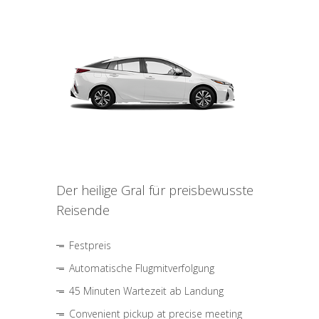
Der heilige Gral für preisbewusste
Reisende
Festpreis
Automatische Flugmitverfolgung
45 Minuten Wartezeit ab Landung
Convenient pickup at precise meeting