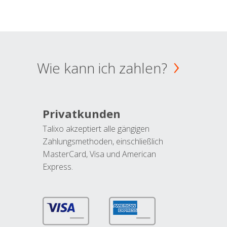
Wie kann ich zahlen?
Privatkunden
Talixo akzeptiert alle gängigen
Zahlungsmethoden, einschließlich
MasterCard, Visa und American
Express.