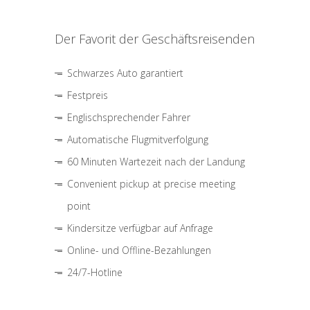
Der Favorit der Geschäftsreisenden
Schwarzes Auto garantiert
Festpreis
Englischsprechender Fahrer
Automatische Flugmitverfolgung
60 Minuten Wartezeit nach der Landung
Convenient pickup at precise meeting
point
Kindersitze verfügbar auf Anfrage
Online- und Offline-Bezahlungen
24/7-Hotline