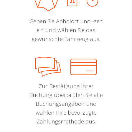
Geben Sie Abholort und -zeit
ein und wählen Sie das
gewünschte Fahrzeug aus.
Zur Bestätigung Ihrer
Buchung überprüfen Sie alle
Buchungsangaben und
wählen Ihre bevorzugte
Zahlungsmethode aus.