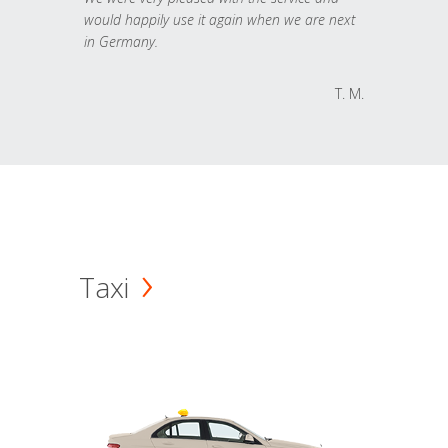
would happily use it again when we are next
in Germany.
T. M.
Taxi