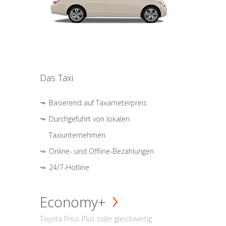
Das Taxi
Basierend auf Taxameterpreis
Durchgeführt von lokalen
Taxiunternehmen
Online- und Offline-Bezahlungen
24/7-Hotline
Economy+
Toyota Prius Plus oder gleichwertig