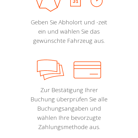
Geben Sie Abholort und -zeit
ein und wählen Sie das
gewünschte Fahrzeug aus.
Zur Bestätigung Ihrer
Buchung überprüfen Sie alle
Buchungsangaben und
wählen Ihre bevorzugte
Zahlungsmethode aus.