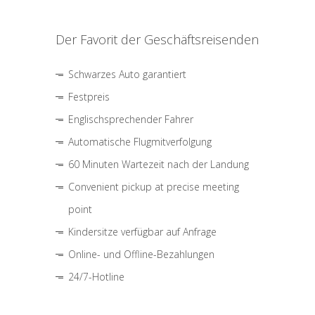
Der Favorit der Geschäftsreisenden
Schwarzes Auto garantiert
Festpreis
Englischsprechender Fahrer
Automatische Flugmitverfolgung
60 Minuten Wartezeit nach der Landung
Convenient pickup at precise meeting
point
Kindersitze verfügbar auf Anfrage
Online- und Offline-Bezahlungen
24/7-Hotline