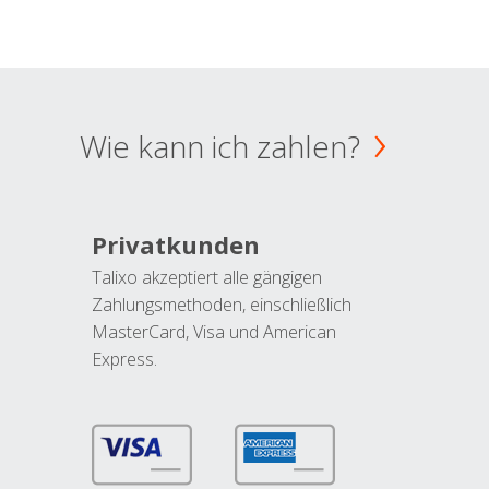
Wie kann ich zahlen?
Privatkunden
Talixo akzeptiert alle gängigen
Zahlungsmethoden, einschließlich
MasterCard, Visa und American
Express.