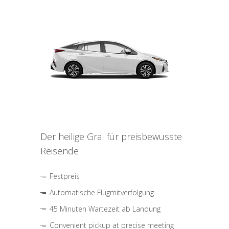
Der heilige Gral für preisbewusste
Reisende
Festpreis
Automatische Flugmitverfolgung
45 Minuten Wartezeit ab Landung
Convenient pickup at precise meeting