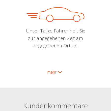
Unser Talixo Fahrer holt Sie
zur angegebenen Zeit am
angegebenen Ort ab.
mehr
Kundenkommentare