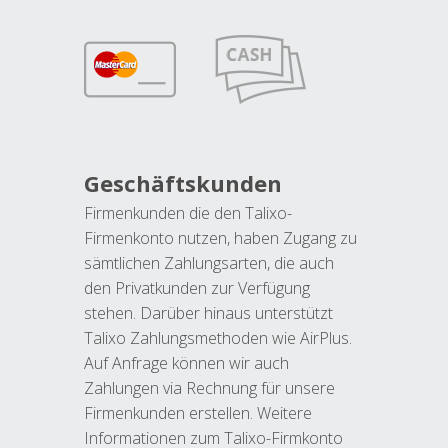
Geschäftskunden
Firmenkunden die den Talixo-
Firmenkonto nutzen, haben Zugang zu
sämtlichen Zahlungsarten, die auch
den Privatkunden zur Verfügung
stehen. Darüber hinaus unterstützt
Talixo Zahlungsmethoden wie AirPlus.
Auf Anfrage können wir auch
Zahlungen via Rechnung für unsere
Firmenkunden erstellen. Weitere
Informationen zum Talixo-Firmkonto