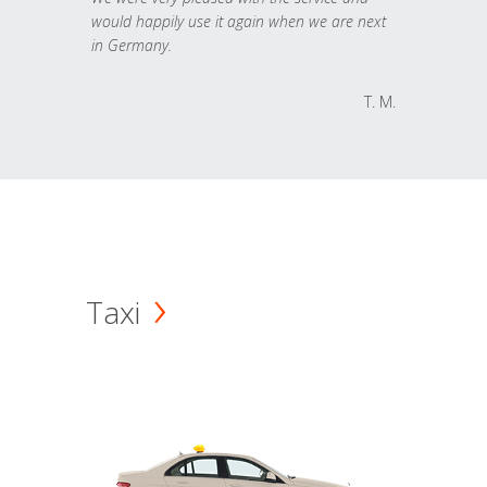
would happily use it again when we are next
in Germany.
T. M.
Taxi