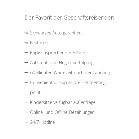
Der Favorit der Geschäftsreisenden
Schwarzes Auto garantiert
Festpreis
Englischsprechender Fahrer
Automatische Flugmitverfolgung
60 Minuten Wartezeit nach der Landung
Convenient pickup at precise meeting
point
Kindersitze verfügbar auf Anfrage
Online- und Offline-Bezahlungen
24/7-Hotline