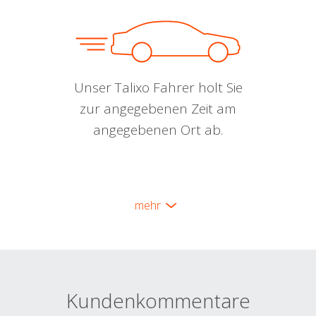
Unser Talixo Fahrer holt Sie
zur angegebenen Zeit am
angegebenen Ort ab.
mehr
Kundenkommentare