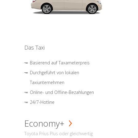
Das Taxi
Basierend auf Taxameterpreis
Durchgeführt von lokalen
Taxiunternehmen
Online- und Offline-Bezahlungen
24/7-Hotline
Economy+
Toyota Prius Plus oder gleichwertig