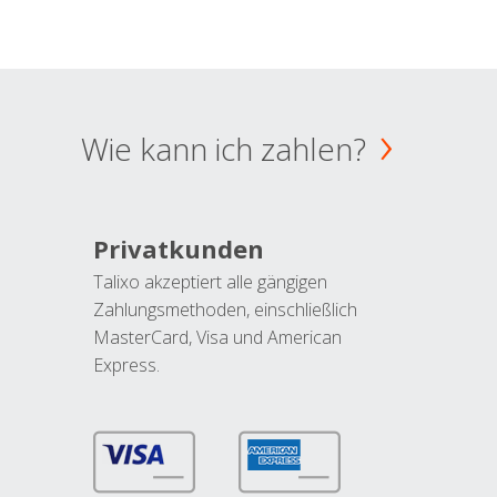
Wie kann ich zahlen?
Privatkunden
Talixo akzeptiert alle gängigen
Zahlungsmethoden, einschließlich
MasterCard, Visa und American
Express.