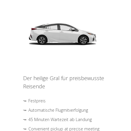
Der heilige Gral für preisbewusste
Reisende
Festpreis
Automatische Flugmitverfolgung
45 Minuten Wartezeit ab Landung
Convenient pickup at precise meeting