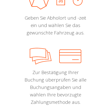
Geben Sie Abholort und -zeit
ein und wählen Sie das
gewünschte Fahrzeug aus.
Zur Bestätigung Ihrer
Buchung überprüfen Sie alle
Buchungsangaben und
wählen Ihre bevorzugte
Zahlungsmethode aus.