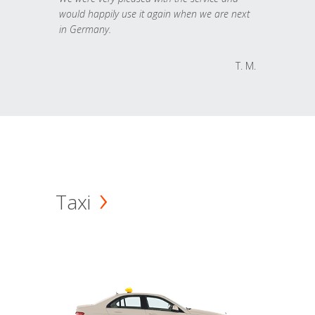
would happily use it again when we are next
in Germany.
T. M.
Taxi