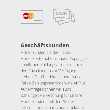
Geschäftskunden
Firmenkunden die den Talixo-
Firmenkonto nutzen, haben Zugang zu
sämtlichen Zahlungsarten, die auch
den Privatkunden zur Verfügung
stehen. Darüber hinaus unterstützt
Talixo Zahlungsmethoden wie AirPlus.
Auf Anfrage können wir auch
Zahlungen via Rechnung für unsere
Firmenkunden erstellen. Weitere
Informationen zum Talixo-Firmkonto