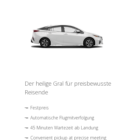
Der heilige Gral für preisbewusste
Reisende
Festpreis
Automatische Flugmitverfolgung
45 Minuten Wartezeit ab Landung
Convenient pickup at precise meeting