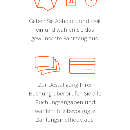
Geben Sie Abholort und -zeit
ein und wählen Sie das
gewünschte Fahrzeug aus.
Zur Bestätigung Ihrer
Buchung überprüfen Sie alle
Buchungsangaben und
wählen Ihre bevorzugte
Zahlungsmethode aus.