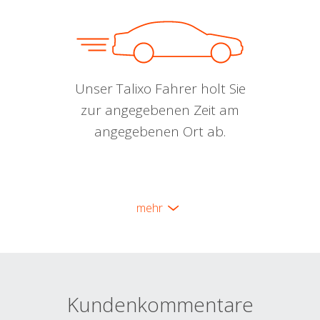
Unser Talixo Fahrer holt Sie
zur angegebenen Zeit am
angegebenen Ort ab.
mehr
Kundenkommentare