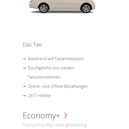
Das Taxi
Basierend auf Taxameterpreis
Durchgeführt von lokalen
Taxiunternehmen
Online- und Offline-Bezahlungen
24/7-Hotline
Economy+
Toyota Prius Plus oder gleichwertig