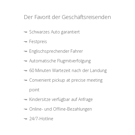
Der Favorit der Geschäftsreisenden
Schwarzes Auto garantiert
Festpreis
Englischsprechender Fahrer
Automatische Flugmitverfolgung
60 Minuten Wartezeit nach der Landung
Convenient pickup at precise meeting
point
Kindersitze verfügbar auf Anfrage
Online- und Offline-Bezahlungen
24/7-Hotline