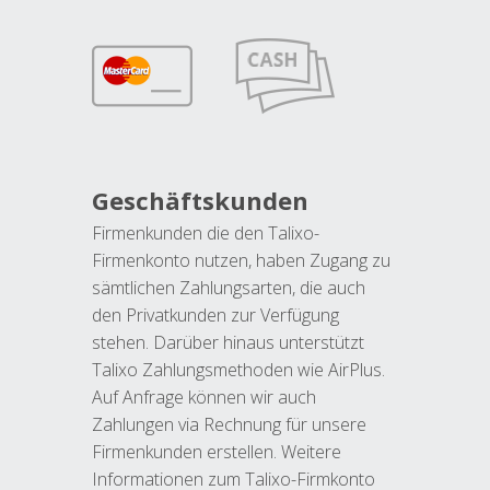
Geschäftskunden
Firmenkunden die den Talixo-
Firmenkonto nutzen, haben Zugang zu
sämtlichen Zahlungsarten, die auch
den Privatkunden zur Verfügung
stehen. Darüber hinaus unterstützt
Talixo Zahlungsmethoden wie AirPlus.
Auf Anfrage können wir auch
Zahlungen via Rechnung für unsere
Firmenkunden erstellen. Weitere
Informationen zum Talixo-Firmkonto