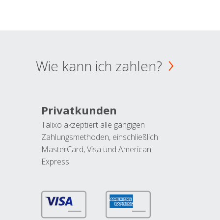
Wie kann ich zahlen?
Privatkunden
Talixo akzeptiert alle gängigen
Zahlungsmethoden, einschließlich
MasterCard, Visa und American
Express.