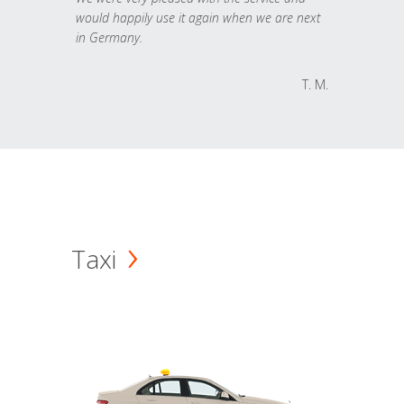
would happily use it again when we are next
in Germany.
T. M.
Taxi