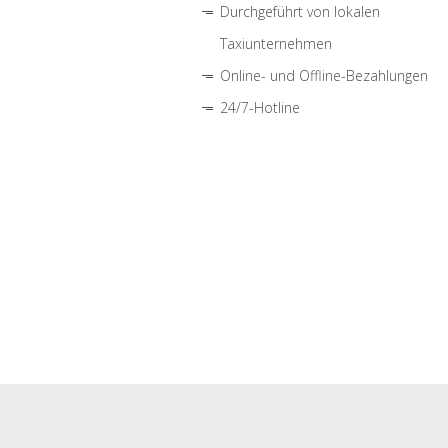
Durchgeführt von lokalen
Taxiunternehmen
Online- und Offline-Bezahlungen
24/7-Hotline