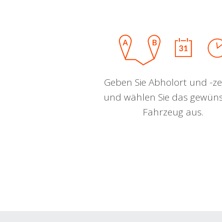
Geben Sie Abholort und -zei
und wählen Sie das gewün
Fahrzeug aus.