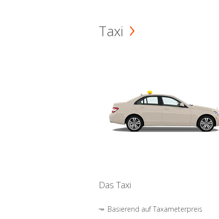
Taxi
Das Taxi
Basierend auf Taxameterpreis