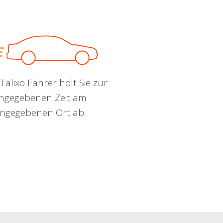
Talixo Fahrer holt Sie zur
ngegebenen Zeit am
ngegebenen Ort ab.