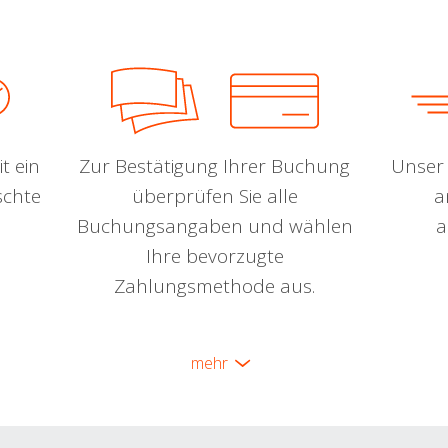
t ein
Zur Bestätigung Ihrer Buchung
Unser 
schte
überprüfen Sie alle
a
Buchungsangaben und wählen
a
Ihre bevorzugte
Zahlungsmethode aus.
mehr