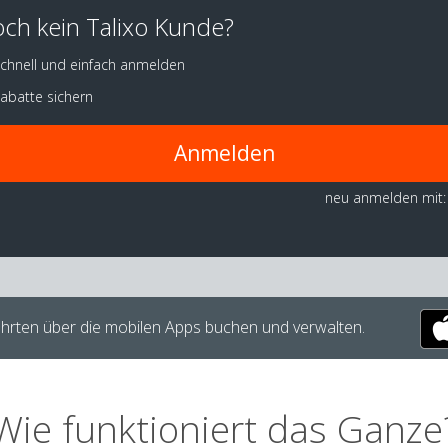
ch kein Talixo Kunde?
chnell und einfach anmelden
abatte sichern
Anmelden
neu anmelden mit:
hrten über die mobilen Apps buchen und verwalten.
Wie funktioniert das Ganze