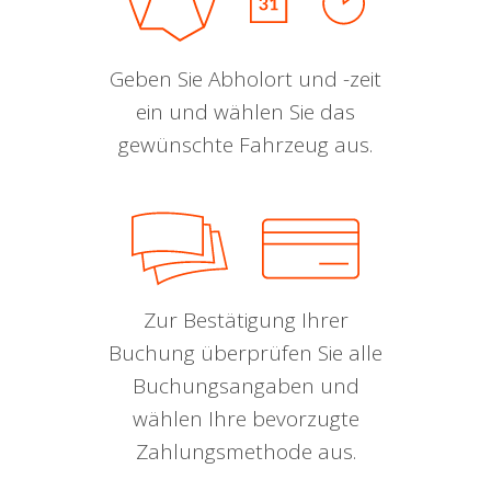
Geben Sie Abholort und -zeit
ein und wählen Sie das
gewünschte Fahrzeug aus.
Zur Bestätigung Ihrer
Buchung überprüfen Sie alle
Buchungsangaben und
wählen Ihre bevorzugte
Zahlungsmethode aus.