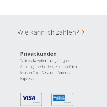
Wie kann ich zahlen?
Privatkunden
Talixo akzeptiert alle gängigen
Zahlungsmethoden, einschließlich
MasterCard, Visa und American
Express.