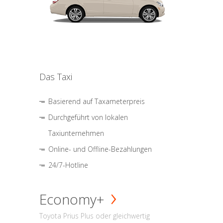
Das Taxi
Basierend auf Taxameterpreis
Durchgeführt von lokalen
Taxiunternehmen
Online- und Offline-Bezahlungen
24/7-Hotline
Economy+
Toyota Prius Plus oder gleichwertig