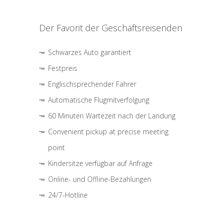
Der Favorit der Geschäftsreisenden
Schwarzes Auto garantiert
Festpreis
Englischsprechender Fahrer
Automatische Flugmitverfolgung
60 Minuten Wartezeit nach der Landung
Convenient pickup at precise meeting
point
Kindersitze verfügbar auf Anfrage
Online- und Offline-Bezahlungen
24/7-Hotline