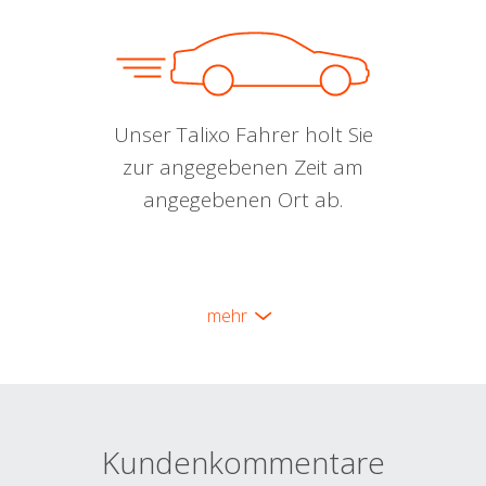
Unser Talixo Fahrer holt Sie
zur angegebenen Zeit am
angegebenen Ort ab.
mehr
Kundenkommentare