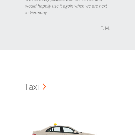
would happily use it again when we are next
in Germany.
T. M.
Taxi