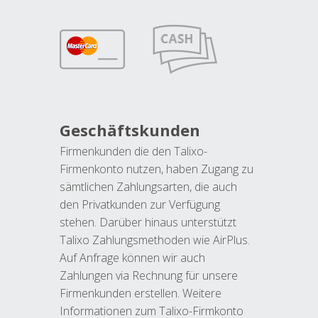
Geschäftskunden
Firmenkunden die den Talixo-
Firmenkonto nutzen, haben Zugang zu
sämtlichen Zahlungsarten, die auch
den Privatkunden zur Verfügung
stehen. Darüber hinaus unterstützt
Talixo Zahlungsmethoden wie AirPlus.
Auf Anfrage können wir auch
Zahlungen via Rechnung für unsere
Firmenkunden erstellen. Weitere
Informationen zum Talixo-Firmkonto