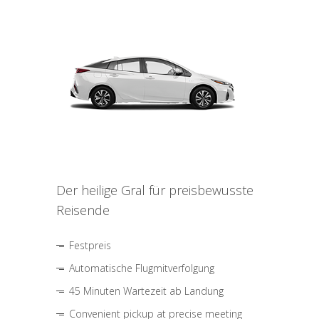
Der heilige Gral für preisbewusste
Reisende
Festpreis
Automatische Flugmitverfolgung
45 Minuten Wartezeit ab Landung
Convenient pickup at precise meeting