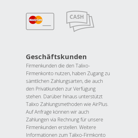
Geschäftskunden
Firmenkunden die den Talixo-
Firmenkonto nutzen, haben Zugang zu
sämtlichen Zahlungsarten, die auch
den Privatkunden zur Verfügung
stehen. Darüber hinaus unterstützt
Talixo Zahlungsmethoden wie AirPlus.
Auf Anfrage können wir auch
Zahlungen via Rechnung für unsere
Firmenkunden erstellen. Weitere
Informationen zum Talixo-Firmkonto