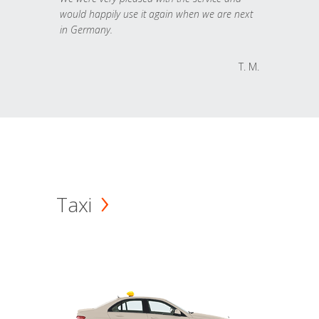
would happily use it again when we are next
in Germany.
T. M.
Taxi