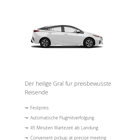
Der heilige Gral für preisbewusste
Reisende
Festpreis
Automatische Flugmitverfolgung
45 Minuten Wartezeit ab Landung
Convenient pickup at precise meeting