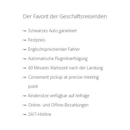
Der Favorit der Geschäftsreisenden
Schwarzes Auto garantiert
Festpreis
Englischsprechender Fahrer
Automatische Flugmitverfolgung
60 Minuten Wartezeit nach der Landung
Convenient pickup at precise meeting
point
Kindersitze verfügbar auf Anfrage
Online- und Offline-Bezahlungen
24/7-Hotline