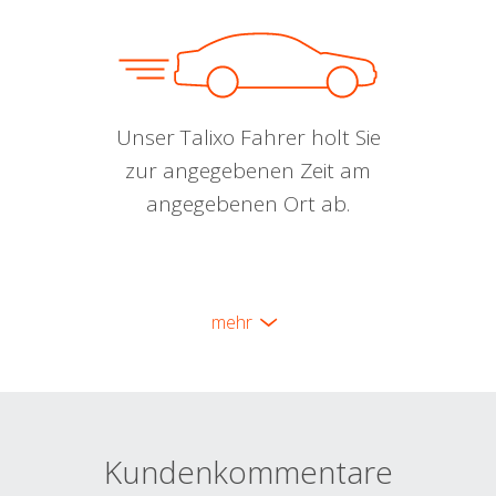
Unser Talixo Fahrer holt Sie
zur angegebenen Zeit am
angegebenen Ort ab.
mehr
Kundenkommentare