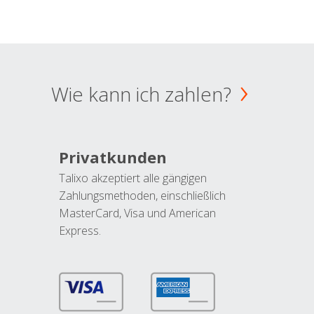
Wie kann ich zahlen?
Privatkunden
Talixo akzeptiert alle gängigen
Zahlungsmethoden, einschließlich
MasterCard, Visa und American
Express.