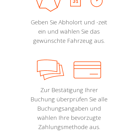
Geben Sie Abholort und -zeit
ein und wählen Sie das
gewünschte Fahrzeug aus.
Zur Bestätigung Ihrer
Buchung überprüfen Sie alle
Buchungsangaben und
wählen Ihre bevorzugte
Zahlungsmethode aus.