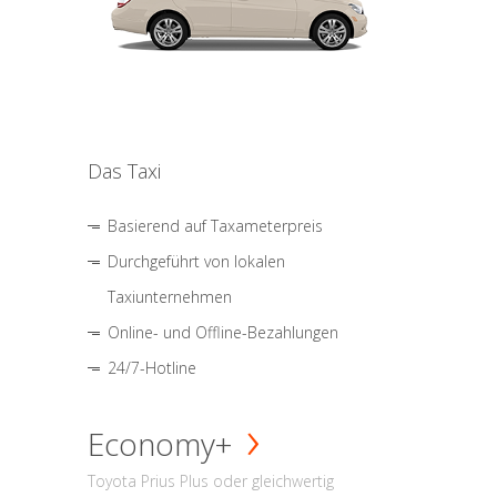
Das Taxi
Basierend auf Taxameterpreis
Durchgeführt von lokalen
Taxiunternehmen
Online- und Offline-Bezahlungen
24/7-Hotline
Economy+
Toyota Prius Plus oder gleichwertig