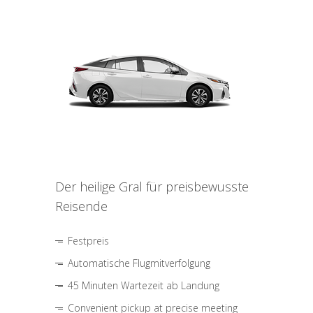
Der heilige Gral für preisbewusste
Reisende
Festpreis
Automatische Flugmitverfolgung
45 Minuten Wartezeit ab Landung
Convenient pickup at precise meeting