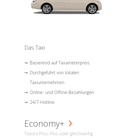
Das Taxi
Basierend auf Taxameterpreis
Durchgeführt von lokalen
Taxiunternehmen
Online- und Offline-Bezahlungen
24/7-Hotline
Economy+
Toyota Prius Plus oder gleichwertig