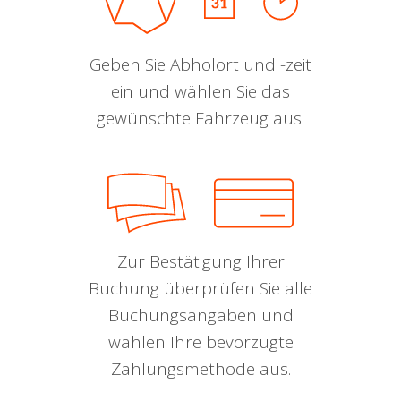
Geben Sie Abholort und -zeit
ein und wählen Sie das
gewünschte Fahrzeug aus.
Zur Bestätigung Ihrer
Buchung überprüfen Sie alle
Buchungsangaben und
wählen Ihre bevorzugte
Zahlungsmethode aus.