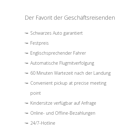
Der Favorit der Geschäftsreisenden
Schwarzes Auto garantiert
Festpreis
Englischsprechender Fahrer
Automatische Flugmitverfolgung
60 Minuten Wartezeit nach der Landung
Convenient pickup at precise meeting
point
Kindersitze verfügbar auf Anfrage
Online- und Offline-Bezahlungen
24/7-Hotline