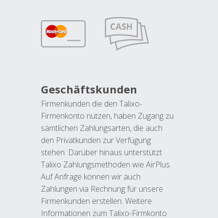
Geschäftskunden
Firmenkunden die den Talixo-
Firmenkonto nutzen, haben Zugang zu
sämtlichen Zahlungsarten, die auch
den Privatkunden zur Verfügung
stehen. Darüber hinaus unterstützt
Talixo Zahlungsmethoden wie AirPlus.
Auf Anfrage können wir auch
Zahlungen via Rechnung für unsere
Firmenkunden erstellen. Weitere
Informationen zum Talixo-Firmkonto