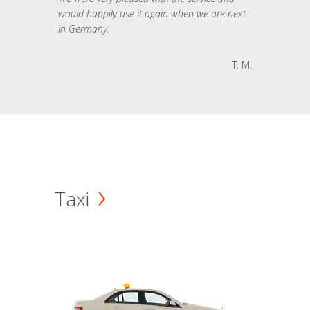
would happily use it again when we are next
in Germany.
T. M.
Taxi