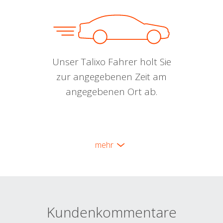
Unser Talixo Fahrer holt Sie
zur angegebenen Zeit am
angegebenen Ort ab.
mehr
Kundenkommentare