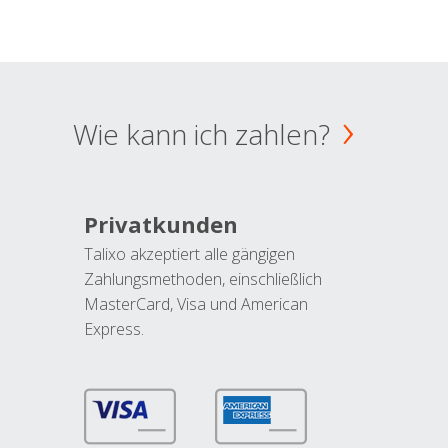
Wie kann ich zahlen?
Privatkunden
Talixo akzeptiert alle gängigen
Zahlungsmethoden, einschließlich
MasterCard, Visa und American
Express.