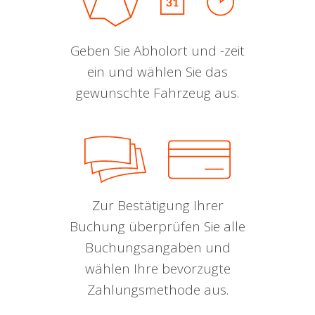
Geben Sie Abholort und -zeit
ein und wählen Sie das
gewünschte Fahrzeug aus.
Zur Bestätigung Ihrer
Buchung überprüfen Sie alle
Buchungsangaben und
wählen Ihre bevorzugte
Zahlungsmethode aus.