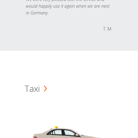
would happily use it again when we are next
in Germany.
T. M.
Taxi