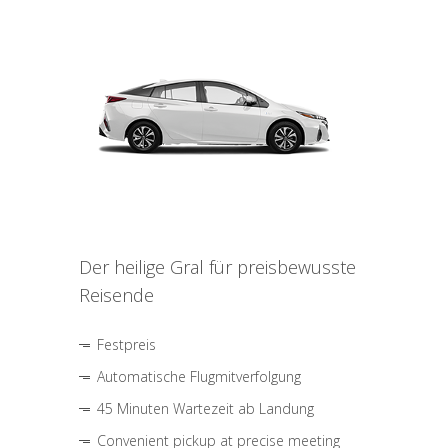
Der heilige Gral für preisbewusste
Reisende
Festpreis
Automatische Flugmitverfolgung
45 Minuten Wartezeit ab Landung
Convenient pickup at precise meeting