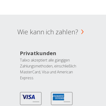
Wie kann ich zahlen?
Privatkunden
Talixo akzeptiert alle gängigen
Zahlungsmethoden, einschließlich
MasterCard, Visa und American
Express.