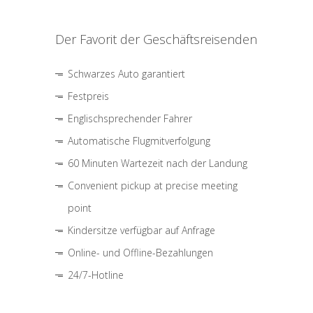
Der Favorit der Geschäftsreisenden
Schwarzes Auto garantiert
Festpreis
Englischsprechender Fahrer
Automatische Flugmitverfolgung
60 Minuten Wartezeit nach der Landung
Convenient pickup at precise meeting
point
Kindersitze verfügbar auf Anfrage
Online- und Offline-Bezahlungen
24/7-Hotline