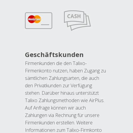
Geschäftskunden
Firmenkunden die den Talixo-
Firmenkonto nutzen, haben Zugang zu
sämtlichen Zahlungsarten, die auch
den Privatkunden zur Verfügung
stehen. Darüber hinaus unterstützt
Talixo Zahlungsmethoden wie AirPlus.
Auf Anfrage können wir auch
Zahlungen via Rechnung für unsere
Firmenkunden erstellen. Weitere
Informationen zum Talixo-Firmkonto