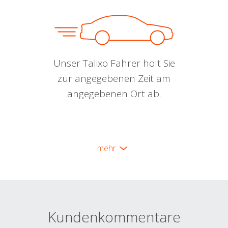
Unser Talixo Fahrer holt Sie
zur angegebenen Zeit am
angegebenen Ort ab.
mehr
Kundenkommentare