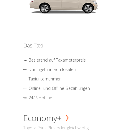
Das Taxi
Basierend auf Taxameterpreis
Durchgeführt von lokalen
Taxiunternehmen
Online- und Offline-Bezahlungen
24/7-Hotline
Economy+
Toyota Prius Plus oder gleichwertig