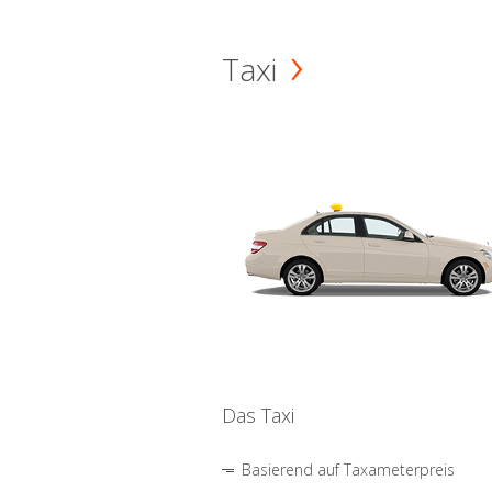
Taxi
Das Taxi
Basierend auf Taxameterpreis