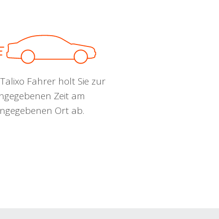
Talixo Fahrer holt Sie zur
ngegebenen Zeit am
ngegebenen Ort ab.