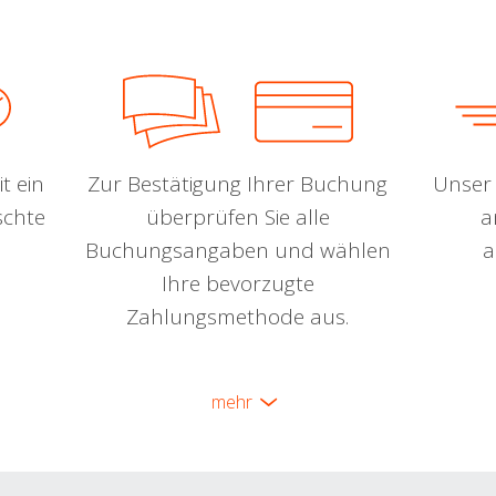
t ein
Zur Bestätigung Ihrer Buchung
Unser 
schte
überprüfen Sie alle
a
Buchungsangaben und wählen
a
Ihre bevorzugte
Zahlungsmethode aus.
mehr