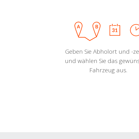
Geben Sie Abholort und -zei
und wählen Sie das gewün
Fahrzeug aus.