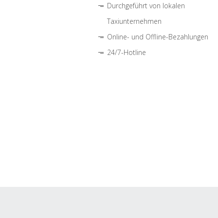
Durchgeführt von lokalen
Taxiunternehmen
Online- und Offline-Bezahlungen
24/7-Hotline