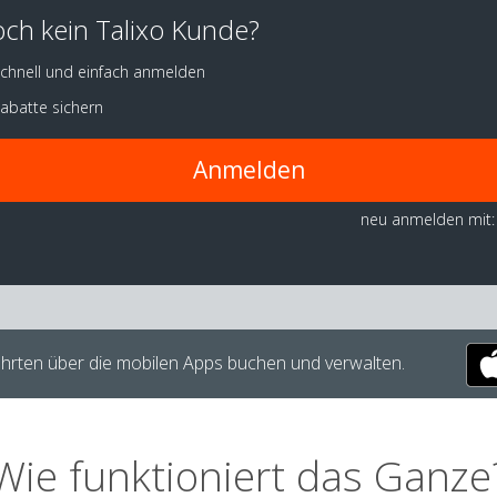
ch kein Talixo Kunde?
chnell und einfach anmelden
abatte sichern
Anmelden
neu anmelden mit:
hrten über die mobilen Apps buchen und verwalten.
Wie funktioniert das Ganze