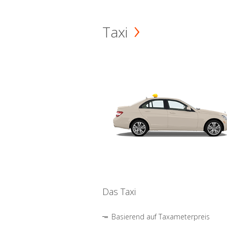
Taxi
Das Taxi
Basierend auf Taxameterpreis