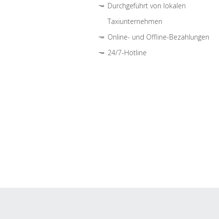
Durchgeführt von lokalen
Taxiunternehmen
Online- und Offline-Bezahlungen
24/7-Hotline