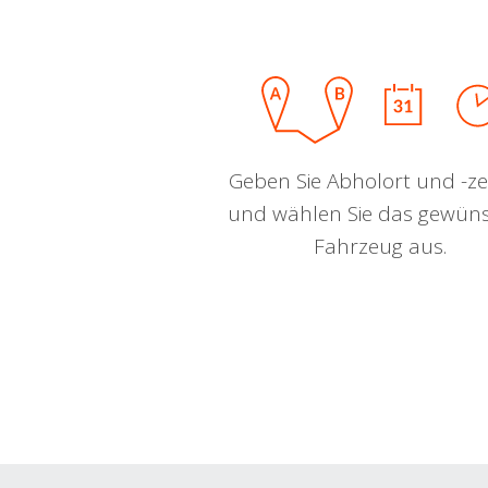
Geben Sie Abholort und -zei
und wählen Sie das gewün
Fahrzeug aus.