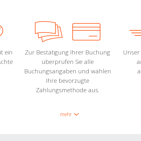
t ein
Zur Bestätigung Ihrer Buchung
Unser 
schte
überprüfen Sie alle
a
Buchungsangaben und wählen
a
Ihre bevorzugte
Zahlungsmethode aus.
mehr