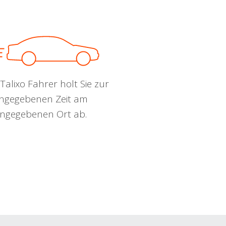
Talixo Fahrer holt Sie zur
ngegebenen Zeit am
ngegebenen Ort ab.