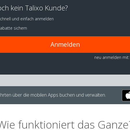
ch kein Talixo Kunde?
chnell und einfach anmelden
abatte sichern
Anmelden
neu anmelden mit:
hrten über die mobilen Apps buchen und verwalten.
Wie funktioniert das Ganze