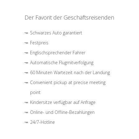
Der Favorit der Geschäftsreisenden
Schwarzes Auto garantiert
Festpreis
Englischsprechender Fahrer
Automatische Flugmitverfolgung
60 Minuten Wartezeit nach der Landung
Convenient pickup at precise meeting
point
Kindersitze verfügbar auf Anfrage
Online- und Offline-Bezahlungen
24/7-Hotline