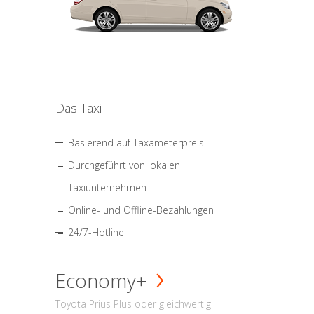
Das Taxi
Basierend auf Taxameterpreis
Durchgeführt von lokalen
Taxiunternehmen
Online- und Offline-Bezahlungen
24/7-Hotline
Economy+
Toyota Prius Plus oder gleichwertig