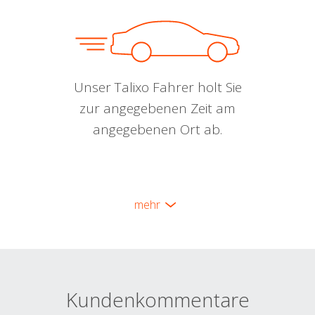
Unser Talixo Fahrer holt Sie
zur angegebenen Zeit am
angegebenen Ort ab.
mehr
Kundenkommentare