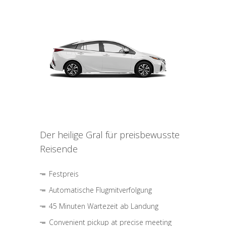
Der heilige Gral für preisbewusste
Reisende
Festpreis
Automatische Flugmitverfolgung
45 Minuten Wartezeit ab Landung
Convenient pickup at precise meeting