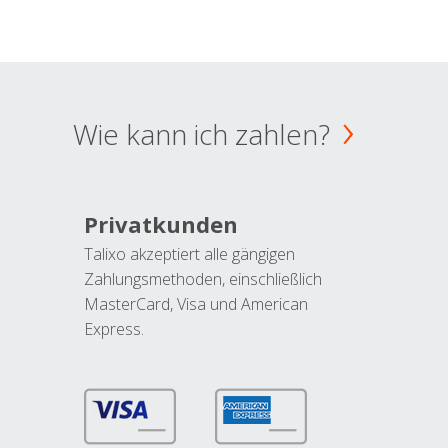
Wie kann ich zahlen?
Privatkunden
Talixo akzeptiert alle gängigen
Zahlungsmethoden, einschließlich
MasterCard, Visa und American
Express.