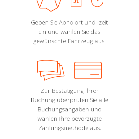
Geben Sie Abholort und -zeit
ein und wählen Sie das
gewünschte Fahrzeug aus.
Zur Bestätigung Ihrer
Buchung überprüfen Sie alle
Buchungsangaben und
wählen Ihre bevorzugte
Zahlungsmethode aus.