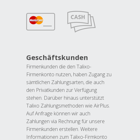
Geschäftskunden
Firmenkunden die den Talixo-
Firmenkonto nutzen, haben Zugang zu
sämtlichen Zahlungsarten, die auch
den Privatkunden zur Verfügung
stehen. Darüber hinaus unterstützt
Talixo Zahlungsmethoden wie AirPlus.
Auf Anfrage können wir auch
Zahlungen via Rechnung für unsere
Firmenkunden erstellen. Weitere
Informationen zum Talixo-Firmkonto