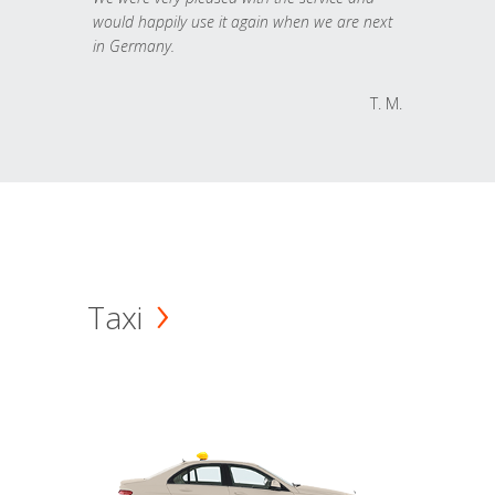
would happily use it again when we are next
in Germany.
T. M.
Taxi