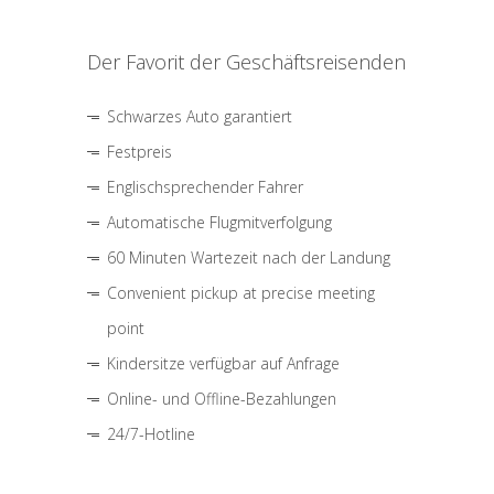
Der Favorit der Geschäftsreisenden
Schwarzes Auto garantiert
Festpreis
Englischsprechender Fahrer
Automatische Flugmitverfolgung
60 Minuten Wartezeit nach der Landung
Convenient pickup at precise meeting
point
Kindersitze verfügbar auf Anfrage
Online- und Offline-Bezahlungen
24/7-Hotline