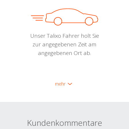
Unser Talixo Fahrer holt Sie
zur angegebenen Zeit am
angegebenen Ort ab.
mehr
Kundenkommentare