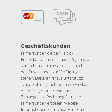
Geschäftskunden
Firmenkunden die den Talixo-
Firmenkonto nutzen, haben Zugang zu
sämtlichen Zahlungsarten, die auch
den Privatkunden zur Verfügung
stehen. Darüber hinaus unterstützt
Talixo Zahlungsmethoden wie AirPlus.
Auf Anfrage können wir auch
Zahlungen via Rechnung für unsere
Firmenkunden erstellen. Weitere
Informationen zum Talixo-Firmkonto