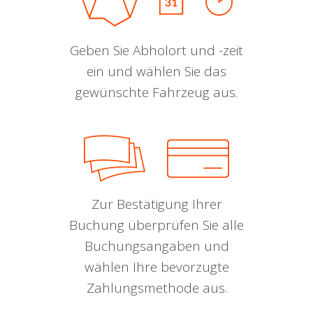
Geben Sie Abholort und -zeit
ein und wählen Sie das
gewünschte Fahrzeug aus.
Zur Bestätigung Ihrer
Buchung überprüfen Sie alle
Buchungsangaben und
wählen Ihre bevorzugte
Zahlungsmethode aus.