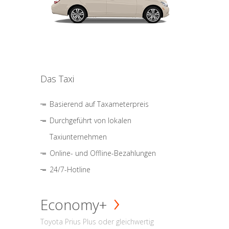
Das Taxi
Basierend auf Taxameterpreis
Durchgeführt von lokalen
Taxiunternehmen
Online- und Offline-Bezahlungen
24/7-Hotline
Economy+
Toyota Prius Plus oder gleichwertig