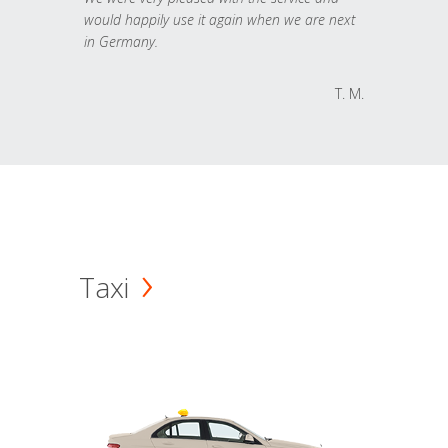
would happily use it again when we are next
in Germany.
T. M.
Taxi