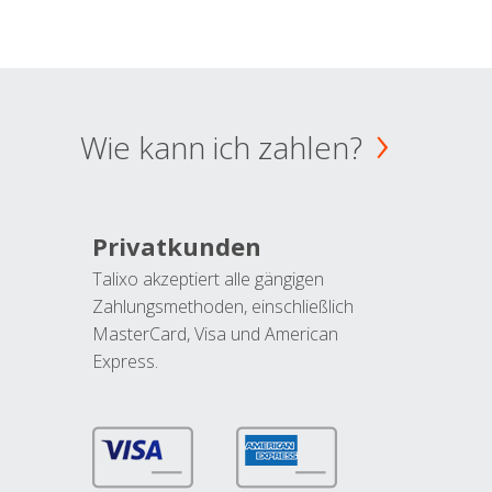
Wie kann ich zahlen?
Privatkunden
Talixo akzeptiert alle gängigen
Zahlungsmethoden, einschließlich
MasterCard, Visa und American
Express.