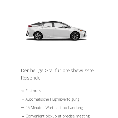
Der heilige Gral für preisbewusste
Reisende
Festpreis
Automatische Flugmitverfolgung
45 Minuten Wartezeit ab Landung
Convenient pickup at precise meeting