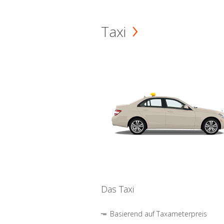
Taxi
Das Taxi
Basierend auf Taxameterpreis