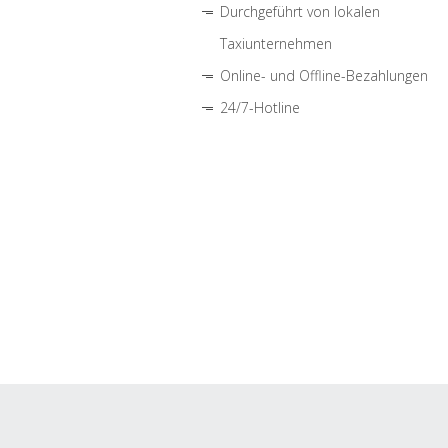
Durchgeführt von lokalen
Taxiunternehmen
Online- und Offline-Bezahlungen
24/7-Hotline