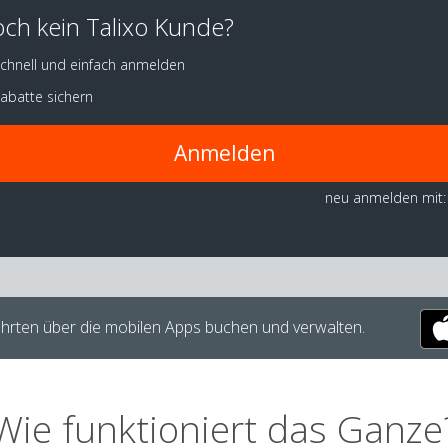
ch kein Talixo Kunde?
chnell und einfach anmelden
abatte sichern
Anmelden
neu anmelden mit:
hrten über die mobilen Apps buchen und verwalten.
Wie funktioniert das Ganze