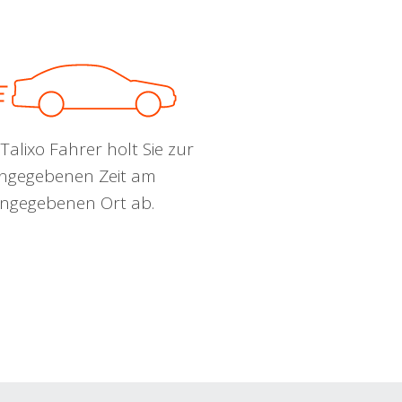
Talixo Fahrer holt Sie zur
ngegebenen Zeit am
ngegebenen Ort ab.