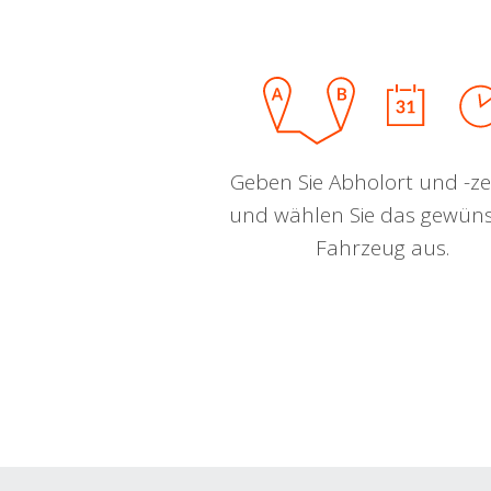
Geben Sie Abholort und -zei
und wählen Sie das gewün
Fahrzeug aus.