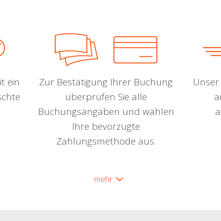
t ein
Zur Bestätigung Ihrer Buchung
Unser 
schte
überprüfen Sie alle
a
Buchungsangaben und wählen
a
Ihre bevorzugte
Zahlungsmethode aus.
mehr