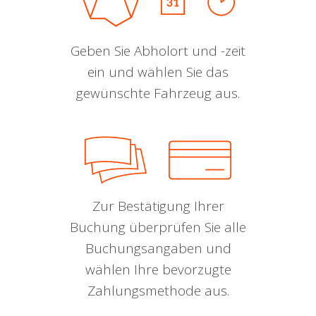
Geben Sie Abholort und -zeit
ein und wählen Sie das
gewünschte Fahrzeug aus.
Zur Bestätigung Ihrer
Buchung überprüfen Sie alle
Buchungsangaben und
wählen Ihre bevorzugte
Zahlungsmethode aus.