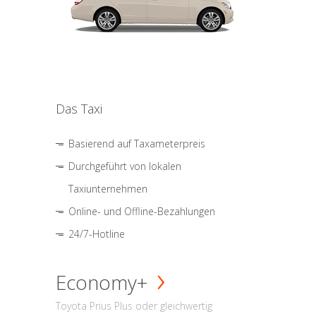
Das Taxi
Basierend auf Taxameterpreis
Durchgeführt von lokalen
Taxiunternehmen
Online- und Offline-Bezahlungen
24/7-Hotline
Economy+
Toyota Prius Plus oder gleichwertig