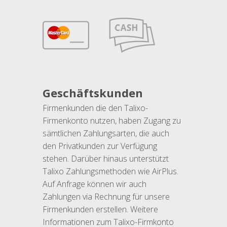
Geschäftskunden
Firmenkunden die den Talixo-
Firmenkonto nutzen, haben Zugang zu
sämtlichen Zahlungsarten, die auch
den Privatkunden zur Verfügung
stehen. Darüber hinaus unterstützt
Talixo Zahlungsmethoden wie AirPlus.
Auf Anfrage können wir auch
Zahlungen via Rechnung für unsere
Firmenkunden erstellen. Weitere
Informationen zum Talixo-Firmkonto