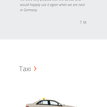
would happily use it again when we are next
in Germany.
T. M.
Taxi