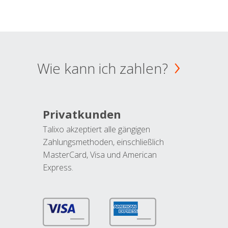
Wie kann ich zahlen?
Privatkunden
Talixo akzeptiert alle gängigen
Zahlungsmethoden, einschließlich
MasterCard, Visa und American
Express.