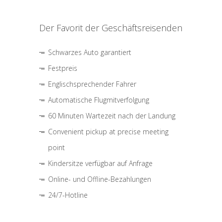
Der Favorit der Geschäftsreisenden
Schwarzes Auto garantiert
Festpreis
Englischsprechender Fahrer
Automatische Flugmitverfolgung
60 Minuten Wartezeit nach der Landung
Convenient pickup at precise meeting
point
Kindersitze verfügbar auf Anfrage
Online- und Offline-Bezahlungen
24/7-Hotline