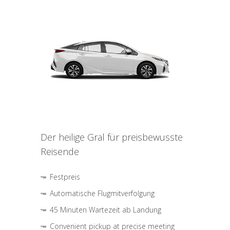
Der heilige Gral für preisbewusste
Reisende
Festpreis
Automatische Flugmitverfolgung
45 Minuten Wartezeit ab Landung
Convenient pickup at precise meeting