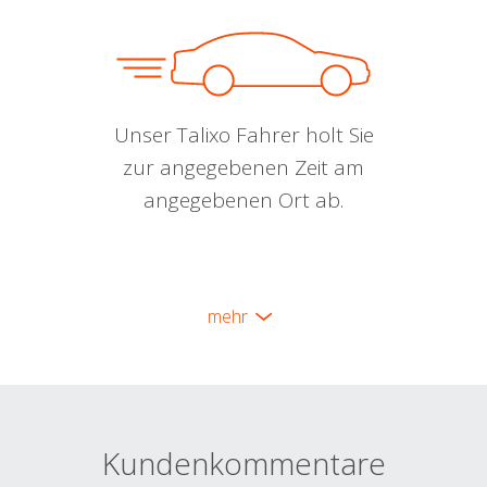
Unser Talixo Fahrer holt Sie
zur angegebenen Zeit am
angegebenen Ort ab.
mehr
Kundenkommentare