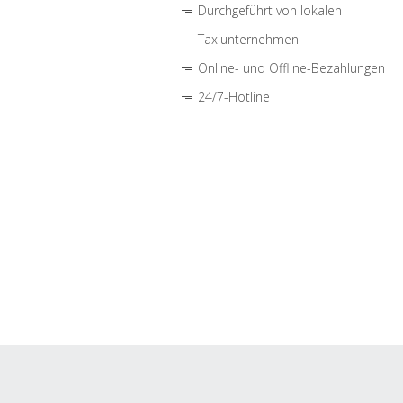
Durchgeführt von lokalen
Taxiunternehmen
Online- und Offline-Bezahlungen
24/7-Hotline