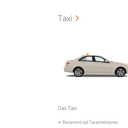
Taxi
Das Taxi
Basierend auf Taxameterpreis