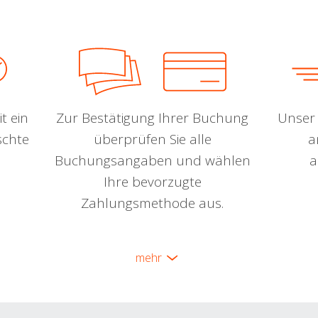
t ein
Zur Bestätigung Ihrer Buchung
Unser 
schte
überprüfen Sie alle
a
Buchungsangaben und wählen
a
Ihre bevorzugte
Zahlungsmethode aus.
mehr