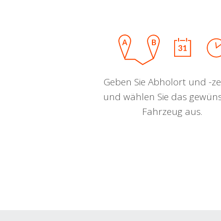
Geben Sie Abholort und -zei
und wählen Sie das gewün
Fahrzeug aus.