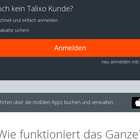
ch kein Talixo Kunde?
chnell und einfach anmelden
abatte sichern
Anmelden
neu anmelden mit:
hrten über die mobilen Apps buchen und verwalten.
Wie funktioniert das Ganze