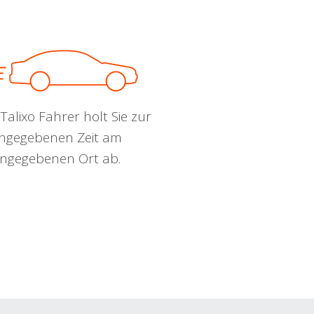
Talixo Fahrer holt Sie zur
ngegebenen Zeit am
ngegebenen Ort ab.