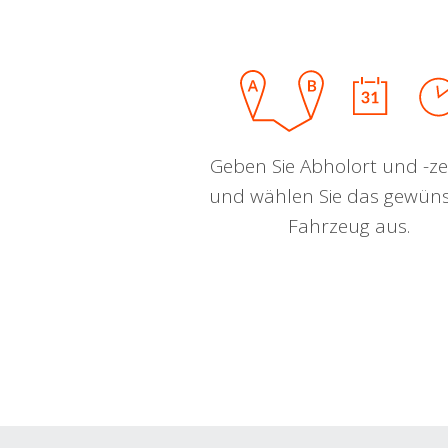
Geben Sie Abholort und -zei
und wählen Sie das gewün
Fahrzeug aus.