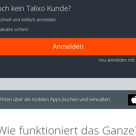
ch kein Talixo Kunde?
chnell und einfach anmelden
abatte sichern
Anmelden
neu anmelden mit:
hrten über die mobilen Apps buchen und verwalten.
Wie funktioniert das Ganze