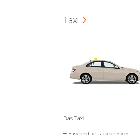
Taxi
Das Taxi
Basierend auf Taxameterpreis