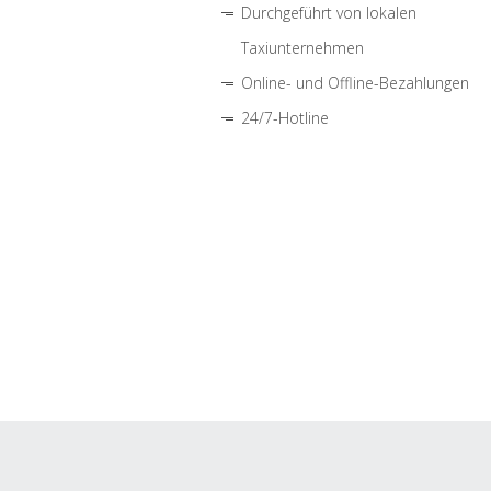
Durchgeführt von lokalen
Taxiunternehmen
Online- und Offline-Bezahlungen
24/7-Hotline