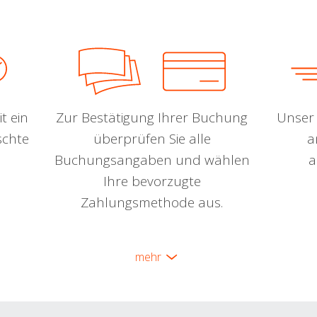
t ein
Zur Bestätigung Ihrer Buchung
Unser 
schte
überprüfen Sie alle
a
Buchungsangaben und wählen
a
Ihre bevorzugte
Zahlungsmethode aus.
mehr