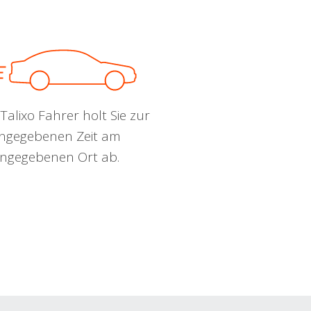
Talixo Fahrer holt Sie zur
ngegebenen Zeit am
ngegebenen Ort ab.