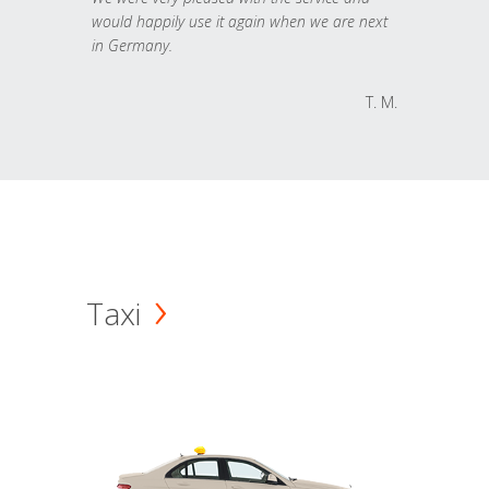
would happily use it again when we are next
in Germany.
T. M.
Taxi