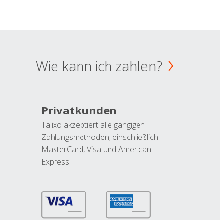
Wie kann ich zahlen?
Privatkunden
Talixo akzeptiert alle gängigen
Zahlungsmethoden, einschließlich
MasterCard, Visa und American
Express.