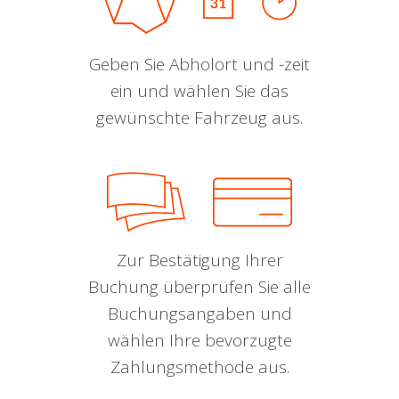
Geben Sie Abholort und -zeit
ein und wählen Sie das
gewünschte Fahrzeug aus.
Zur Bestätigung Ihrer
Buchung überprüfen Sie alle
Buchungsangaben und
wählen Ihre bevorzugte
Zahlungsmethode aus.