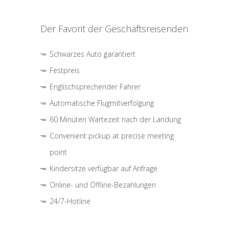
Der Favorit der Geschäftsreisenden
Schwarzes Auto garantiert
Festpreis
Englischsprechender Fahrer
Automatische Flugmitverfolgung
60 Minuten Wartezeit nach der Landung
Convenient pickup at precise meeting
point
Kindersitze verfügbar auf Anfrage
Online- und Offline-Bezahlungen
24/7-Hotline