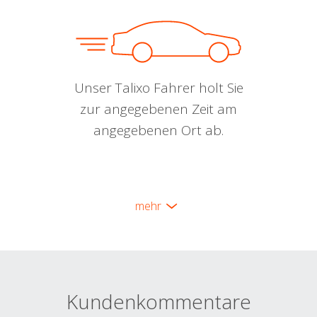
Unser Talixo Fahrer holt Sie
zur angegebenen Zeit am
angegebenen Ort ab.
mehr
Kundenkommentare