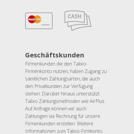
Geschäftskunden
Firmenkunden die den Talixo-
Firmenkonto nutzen, haben Zugang zu
sämtlichen Zahlungsarten, die auch
den Privatkunden zur Verfügung
stehen. Darüber hinaus unterstützt
Talixo Zahlungsmethoden wie AirPlus.
Auf Anfrage können wir auch
Zahlungen via Rechnung für unsere
Firmenkunden erstellen. Weitere
Informationen zum Talixo-Firmkonto