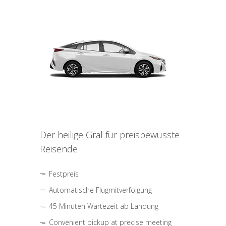
Der heilige Gral für preisbewusste
Reisende
Festpreis
Automatische Flugmitverfolgung
45 Minuten Wartezeit ab Landung
Convenient pickup at precise meeting