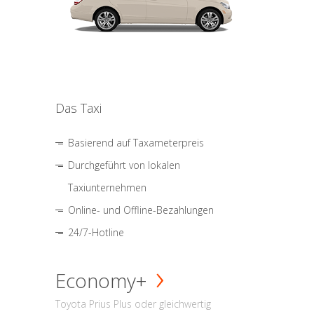
Das Taxi
Basierend auf Taxameterpreis
Durchgeführt von lokalen
Taxiunternehmen
Online- und Offline-Bezahlungen
24/7-Hotline
Economy+
Toyota Prius Plus oder gleichwertig