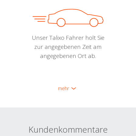
Unser Talixo Fahrer holt Sie
zur angegebenen Zeit am
angegebenen Ort ab.
mehr
Kundenkommentare