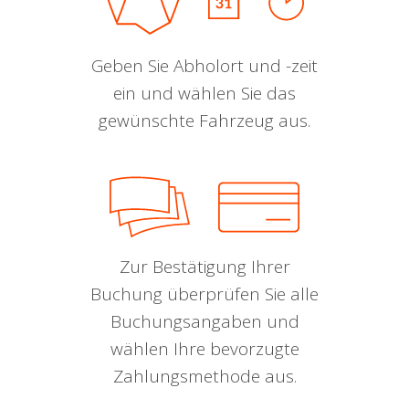
Geben Sie Abholort und -zeit
ein und wählen Sie das
gewünschte Fahrzeug aus.
Zur Bestätigung Ihrer
Buchung überprüfen Sie alle
Buchungsangaben und
wählen Ihre bevorzugte
Zahlungsmethode aus.