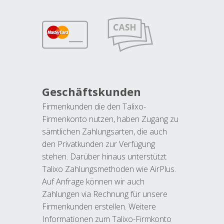
Geschäftskunden
Firmenkunden die den Talixo-
Firmenkonto nutzen, haben Zugang zu
sämtlichen Zahlungsarten, die auch
den Privatkunden zur Verfügung
stehen. Darüber hinaus unterstützt
Talixo Zahlungsmethoden wie AirPlus.
Auf Anfrage können wir auch
Zahlungen via Rechnung für unsere
Firmenkunden erstellen. Weitere
Informationen zum Talixo-Firmkonto