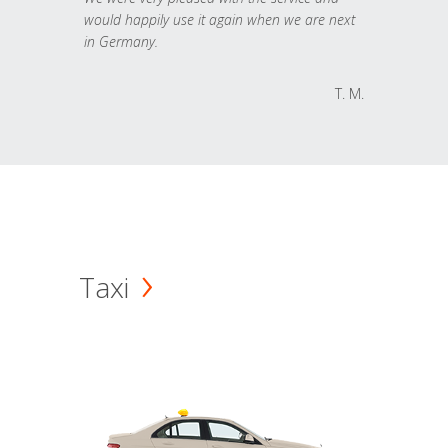
would happily use it again when we are next
in Germany.
T. M.
Taxi