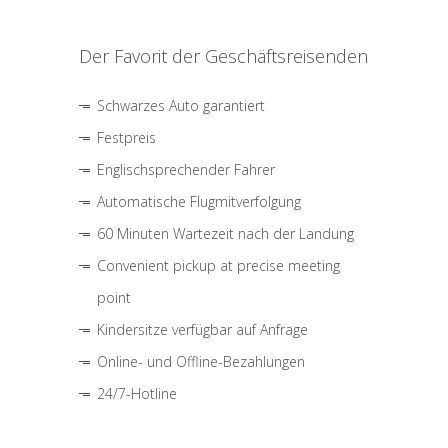
Der Favorit der Geschäftsreisenden
Schwarzes Auto garantiert
Festpreis
Englischsprechender Fahrer
Automatische Flugmitverfolgung
60 Minuten Wartezeit nach der Landung
Convenient pickup at precise meeting
point
Kindersitze verfügbar auf Anfrage
Online- und Offline-Bezahlungen
24/7-Hotline