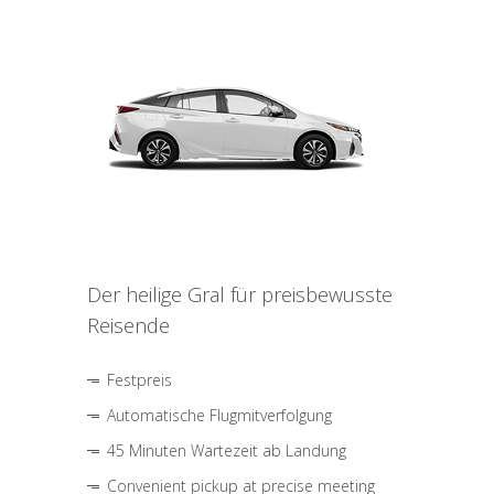
Der heilige Gral für preisbewusste
Reisende
Festpreis
Automatische Flugmitverfolgung
45 Minuten Wartezeit ab Landung
Convenient pickup at precise meeting