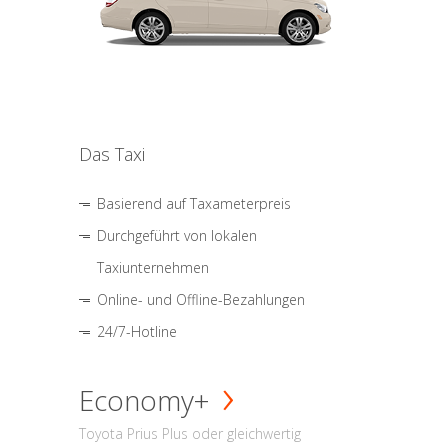
Das Taxi
Basierend auf Taxameterpreis
Durchgeführt von lokalen
Taxiunternehmen
Online- und Offline-Bezahlungen
24/7-Hotline
Economy+
Toyota Prius Plus oder gleichwertig