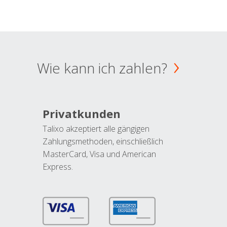
Wie kann ich zahlen?
Privatkunden
Talixo akzeptiert alle gängigen
Zahlungsmethoden, einschließlich
MasterCard, Visa und American
Express.