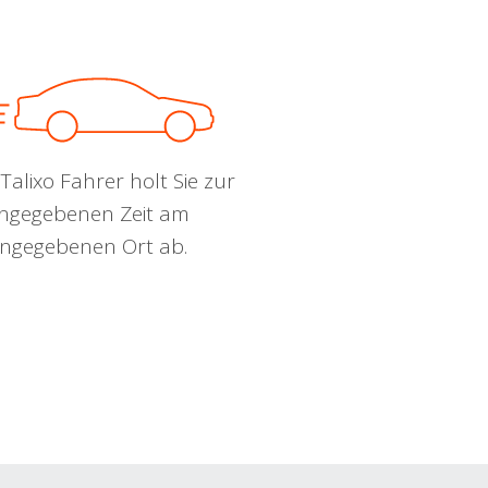
Talixo Fahrer holt Sie zur
ngegebenen Zeit am
ngegebenen Ort ab.