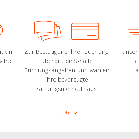
t ein
Zur Bestätigung Ihrer Buchung
Unser 
schte
überprüfen Sie alle
a
Buchungsangaben und wählen
a
Ihre bevorzugte
Zahlungsmethode aus.
mehr