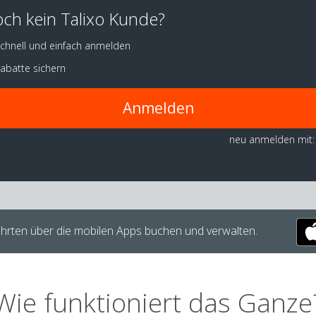
ch kein Talixo Kunde?
chnell und einfach anmelden
abatte sichern
Anmelden
neu anmelden mit:
hrten über die mobilen Apps buchen und verwalten.
Wie funktioniert das Ganze