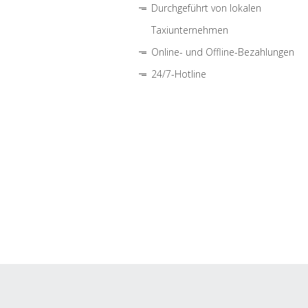
Durchgeführt von lokalen
Taxiunternehmen
Online- und Offline-Bezahlungen
24/7-Hotline