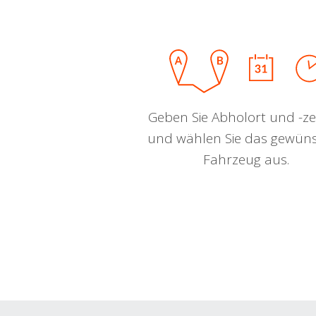
Geben Sie Abholort und -zei
und wählen Sie das gewün
Fahrzeug aus.