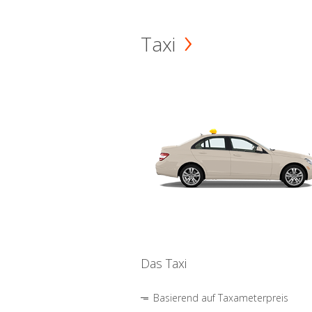
Taxi
Das Taxi
Basierend auf Taxameterpreis