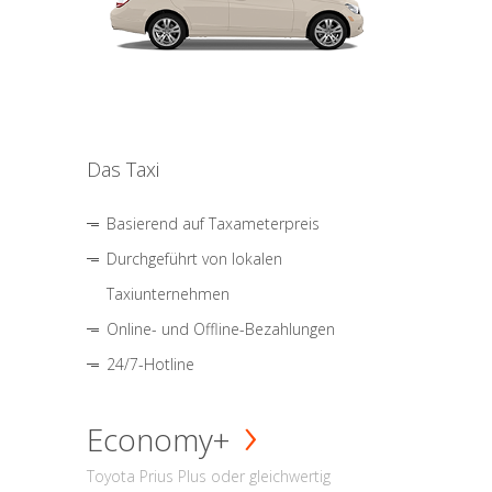
Das Taxi
Basierend auf Taxameterpreis
Durchgeführt von lokalen
Taxiunternehmen
Online- und Offline-Bezahlungen
24/7-Hotline
Economy+
Toyota Prius Plus oder gleichwertig