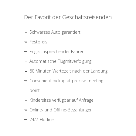
Der Favorit der Geschäftsreisenden
Schwarzes Auto garantiert
Festpreis
Englischsprechender Fahrer
Automatische Flugmitverfolgung
60 Minuten Wartezeit nach der Landung
Convenient pickup at precise meeting
point
Kindersitze verfügbar auf Anfrage
Online- und Offline-Bezahlungen
24/7-Hotline