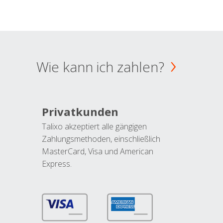
Wie kann ich zahlen?
Privatkunden
Talixo akzeptiert alle gängigen
Zahlungsmethoden, einschließlich
MasterCard, Visa und American
Express.