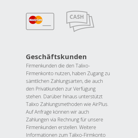
Geschäftskunden
Firmenkunden die den Talixo-
Firmenkonto nutzen, haben Zugang zu
sämtlichen Zahlungsarten, die auch
den Privatkunden zur Verfügung
stehen. Darüber hinaus unterstützt
Talixo Zahlungsmethoden wie AirPlus.
Auf Anfrage können wir auch
Zahlungen via Rechnung für unsere
Firmenkunden erstellen. Weitere
Informationen zum Talixo-Firmkonto