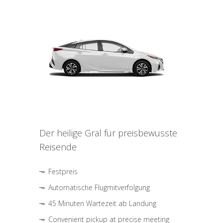
Der heilige Gral für preisbewusste
Reisende
Festpreis
Automatische Flugmitverfolgung
45 Minuten Wartezeit ab Landung
Convenient pickup at precise meeting