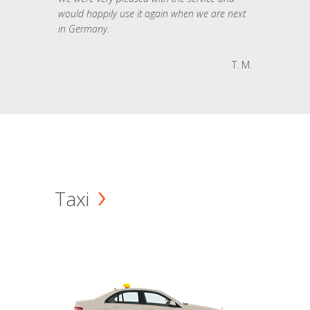
would happily use it again when we are next
in Germany.
T. M.
Taxi