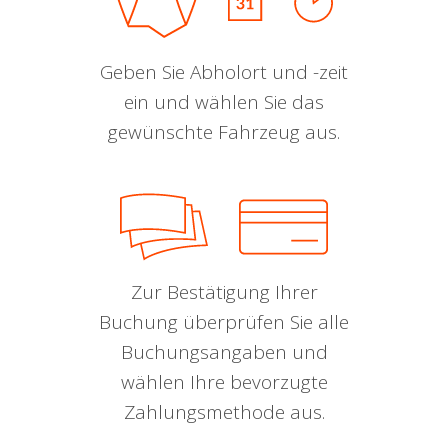
Geben Sie Abholort und -zeit
ein und wählen Sie das
gewünschte Fahrzeug aus.
Zur Bestätigung Ihrer
Buchung überprüfen Sie alle
Buchungsangaben und
wählen Ihre bevorzugte
Zahlungsmethode aus.