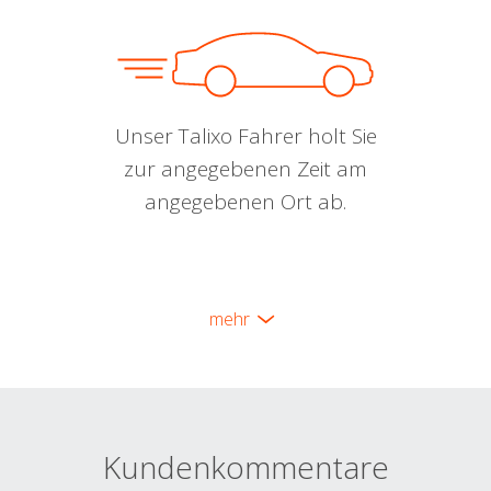
Unser Talixo Fahrer holt Sie
zur angegebenen Zeit am
angegebenen Ort ab.
mehr
Kundenkommentare