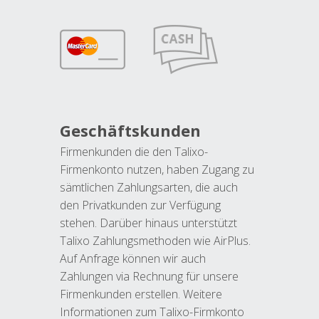
Geschäftskunden
Firmenkunden die den Talixo-
Firmenkonto nutzen, haben Zugang zu
sämtlichen Zahlungsarten, die auch
den Privatkunden zur Verfügung
stehen. Darüber hinaus unterstützt
Talixo Zahlungsmethoden wie AirPlus.
Auf Anfrage können wir auch
Zahlungen via Rechnung für unsere
Firmenkunden erstellen. Weitere
Informationen zum Talixo-Firmkonto