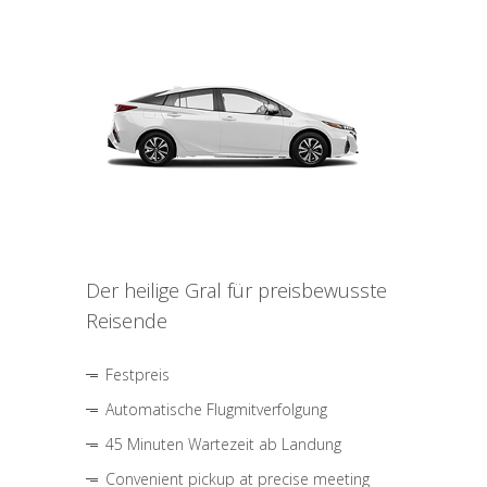
Der heilige Gral für preisbewusste
Reisende
Festpreis
Automatische Flugmitverfolgung
45 Minuten Wartezeit ab Landung
Convenient pickup at precise meeting