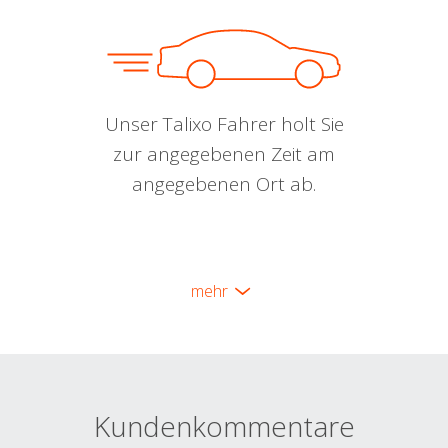
Unser Talixo Fahrer holt Sie
zur angegebenen Zeit am
angegebenen Ort ab.
mehr
Kundenkommentare