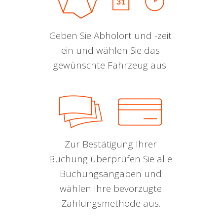
Geben Sie Abholort und -zeit
ein und wählen Sie das
gewünschte Fahrzeug aus.
Zur Bestätigung Ihrer
Buchung überprüfen Sie alle
Buchungsangaben und
wählen Ihre bevorzugte
Zahlungsmethode aus.