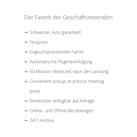
Der Favorit der Geschäftsreisenden
Schwarzes Auto garantiert
Festpreis
Englischsprechender Fahrer
Automatische Flugmitverfolgung
60 Minuten Wartezeit nach der Landung
Convenient pickup at precise meeting
point
Kindersitze verfügbar auf Anfrage
Online- und Offline-Bezahlungen
24/7-Hotline