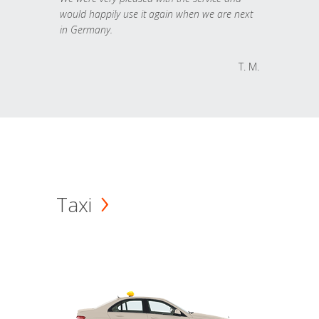
would happily use it again when we are next
in Germany.
T. M.
Taxi