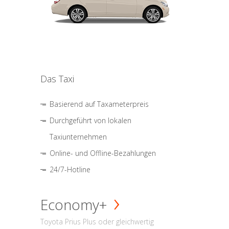
Das Taxi
Basierend auf Taxameterpreis
Durchgeführt von lokalen
Taxiunternehmen
Online- und Offline-Bezahlungen
24/7-Hotline
Economy+
Toyota Prius Plus oder gleichwertig