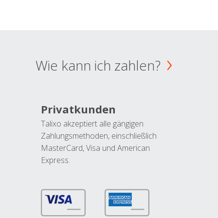
Wie kann ich zahlen?
Privatkunden
Talixo akzeptiert alle gängigen
Zahlungsmethoden, einschließlich
MasterCard, Visa und American
Express.