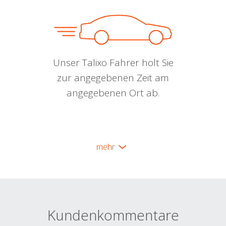
Unser Talixo Fahrer holt Sie
zur angegebenen Zeit am
angegebenen Ort ab.
mehr
Kundenkommentare