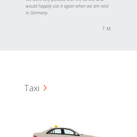
would happily use it again when we are next
in Germany.
T. M.
Taxi