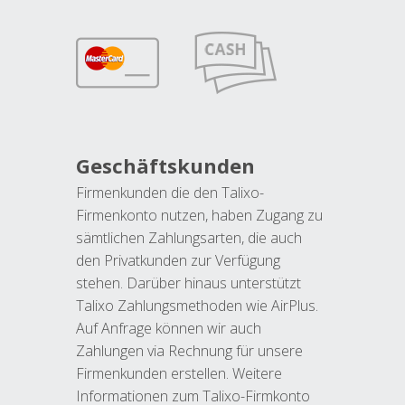
Geschäftskunden
Firmenkunden die den Talixo-
Firmenkonto nutzen, haben Zugang zu
sämtlichen Zahlungsarten, die auch
den Privatkunden zur Verfügung
stehen. Darüber hinaus unterstützt
Talixo Zahlungsmethoden wie AirPlus.
Auf Anfrage können wir auch
Zahlungen via Rechnung für unsere
Firmenkunden erstellen. Weitere
Informationen zum Talixo-Firmkonto