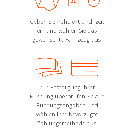
Geben Sie Abholort und -zeit
ein und wählen Sie das
gewünschte Fahrzeug aus.
Zur Bestätigung Ihrer
Buchung überprüfen Sie alle
Buchungsangaben und
wählen Ihre bevorzugte
Zahlungsmethode aus.