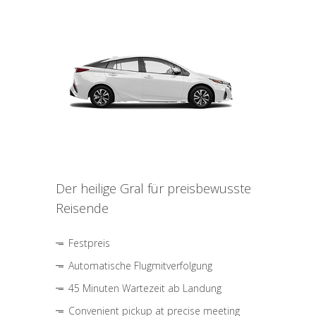
Der heilige Gral für preisbewusste
Reisende
Festpreis
Automatische Flugmitverfolgung
45 Minuten Wartezeit ab Landung
Convenient pickup at precise meeting