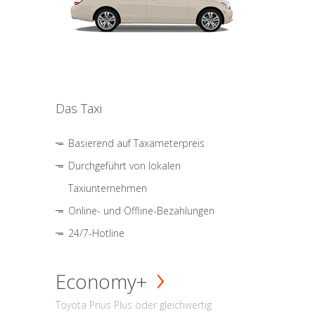
Das Taxi
Basierend auf Taxameterpreis
Durchgeführt von lokalen
Taxiunternehmen
Online- und Offline-Bezahlungen
24/7-Hotline
Economy+
Toyota Prius Plus oder gleichwertig