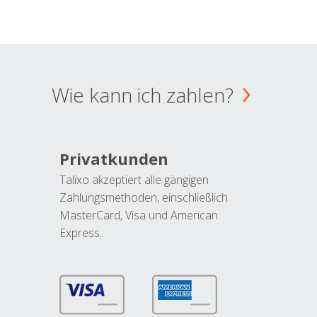
Wie kann ich zahlen?
Privatkunden
Talixo akzeptiert alle gängigen
Zahlungsmethoden, einschließlich
MasterCard, Visa und American
Express.