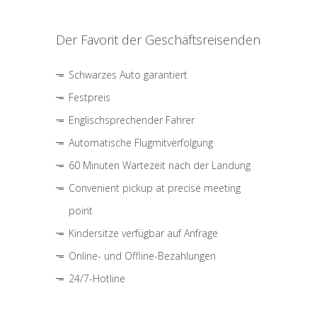
Der Favorit der Geschäftsreisenden
Schwarzes Auto garantiert
Festpreis
Englischsprechender Fahrer
Automatische Flugmitverfolgung
60 Minuten Wartezeit nach der Landung
Convenient pickup at precise meeting
point
Kindersitze verfügbar auf Anfrage
Online- und Offline-Bezahlungen
24/7-Hotline