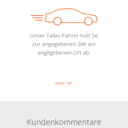
Unser Talixo Fahrer holt Sie
zur angegebenen Zeit am
angegebenen Ort ab.
mehr
Kundenkommentare