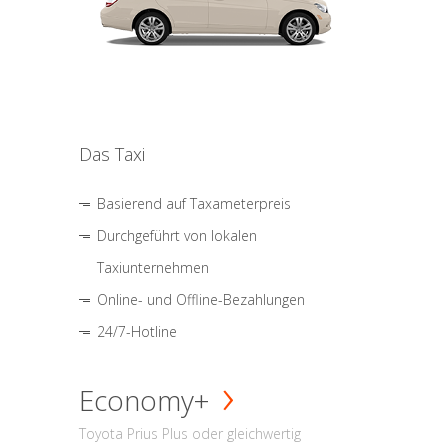
Das Taxi
Basierend auf Taxameterpreis
Durchgeführt von lokalen
Taxiunternehmen
Online- und Offline-Bezahlungen
24/7-Hotline
Economy+
Toyota Prius Plus oder gleichwertig