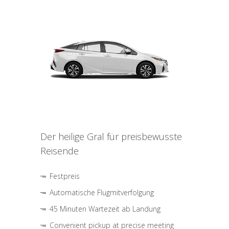
Der heilige Gral für preisbewusste
Reisende
Festpreis
Automatische Flugmitverfolgung
45 Minuten Wartezeit ab Landung
Convenient pickup at precise meeting