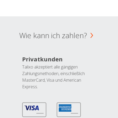
Wie kann ich zahlen?
Privatkunden
Talixo akzeptiert alle gängigen
Zahlungsmethoden, einschließlich
MasterCard, Visa und American
Express.