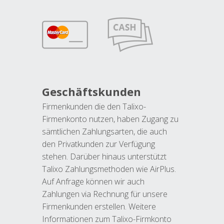
Geschäftskunden
Firmenkunden die den Talixo-
Firmenkonto nutzen, haben Zugang zu
sämtlichen Zahlungsarten, die auch
den Privatkunden zur Verfügung
stehen. Darüber hinaus unterstützt
Talixo Zahlungsmethoden wie AirPlus.
Auf Anfrage können wir auch
Zahlungen via Rechnung für unsere
Firmenkunden erstellen. Weitere
Informationen zum Talixo-Firmkonto