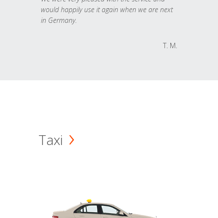
would happily use it again when we are next
in Germany.
T. M.
Taxi