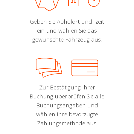
Geben Sie Abholort und -zeit
ein und wählen Sie das
gewünschte Fahrzeug aus.
Zur Bestätigung Ihrer
Buchung überprüfen Sie alle
Buchungsangaben und
wählen Ihre bevorzugte
Zahlungsmethode aus.