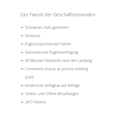
Der Favorit der Geschäftsreisenden
Schwarzes Auto garantiert
Festpreis
Englischsprechender Fahrer
Automatische Flugmitverfolgung
60 Minuten Wartezeit nach der Landung
Convenient pickup at precise meeting
point
Kindersitze verfügbar auf Anfrage
Online- und Offline-Bezahlungen
24/7-Hotline