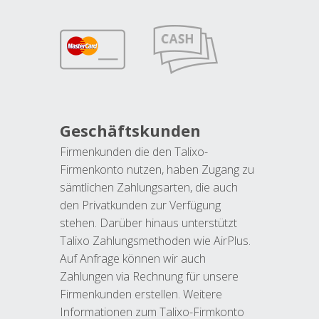
Geschäftskunden
Firmenkunden die den Talixo-
Firmenkonto nutzen, haben Zugang zu
sämtlichen Zahlungsarten, die auch
den Privatkunden zur Verfügung
stehen. Darüber hinaus unterstützt
Talixo Zahlungsmethoden wie AirPlus.
Auf Anfrage können wir auch
Zahlungen via Rechnung für unsere
Firmenkunden erstellen. Weitere
Informationen zum Talixo-Firmkonto