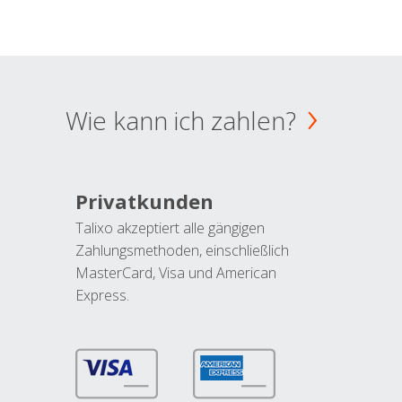
Wie kann ich zahlen?
Privatkunden
Talixo akzeptiert alle gängigen
Zahlungsmethoden, einschließlich
MasterCard, Visa und American
Express.