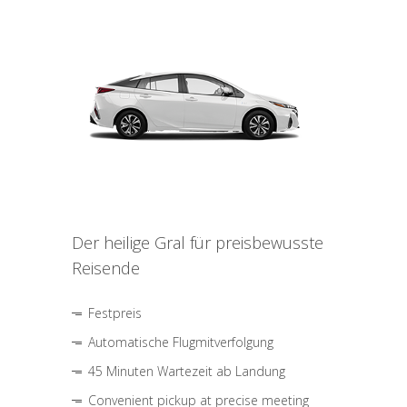
Der heilige Gral für preisbewusste
Reisende
Festpreis
Automatische Flugmitverfolgung
45 Minuten Wartezeit ab Landung
Convenient pickup at precise meeting