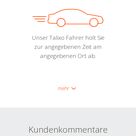
Unser Talixo Fahrer holt Sie
zur angegebenen Zeit am
angegebenen Ort ab.
mehr
Kundenkommentare