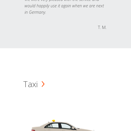
would happily use it again when we are next
in Germany.
T. M.
Taxi