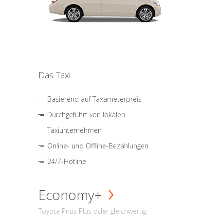
Das Taxi
Basierend auf Taxameterpreis
Durchgeführt von lokalen
Taxiunternehmen
Online- und Offline-Bezahlungen
24/7-Hotline
Economy+
Toyota Prius Plus oder gleichwertig