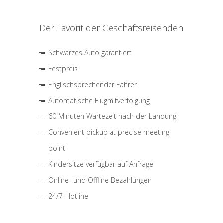
Der Favorit der Geschäftsreisenden
Schwarzes Auto garantiert
Festpreis
Englischsprechender Fahrer
Automatische Flugmitverfolgung
60 Minuten Wartezeit nach der Landung
Convenient pickup at precise meeting
point
Kindersitze verfügbar auf Anfrage
Online- und Offline-Bezahlungen
24/7-Hotline