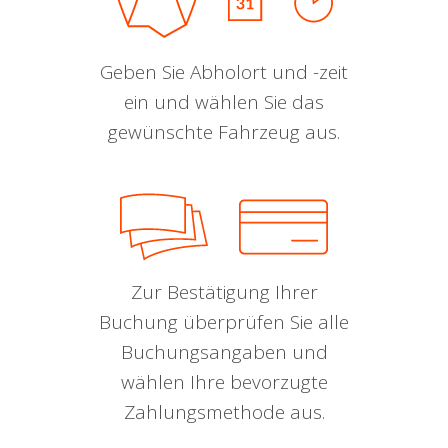
Geben Sie Abholort und -zeit
ein und wählen Sie das
gewünschte Fahrzeug aus.
Zur Bestätigung Ihrer
Buchung überprüfen Sie alle
Buchungsangaben und
wählen Ihre bevorzugte
Zahlungsmethode aus.