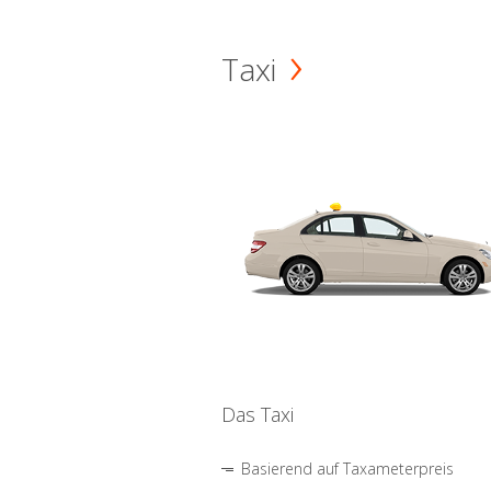
Taxi
Das Taxi
Basierend auf Taxameterpreis