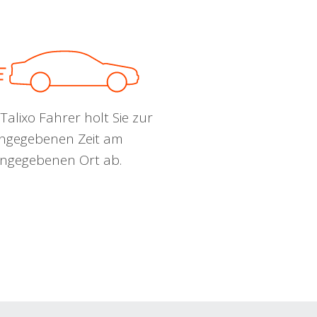
Talixo Fahrer holt Sie zur
ngegebenen Zeit am
ngegebenen Ort ab.