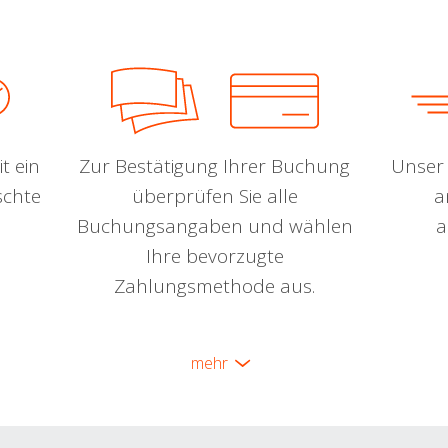
t ein
Zur Bestätigung Ihrer Buchung
Unser 
schte
überprüfen Sie alle
a
Buchungsangaben und wählen
a
Ihre bevorzugte
Zahlungsmethode aus.
mehr