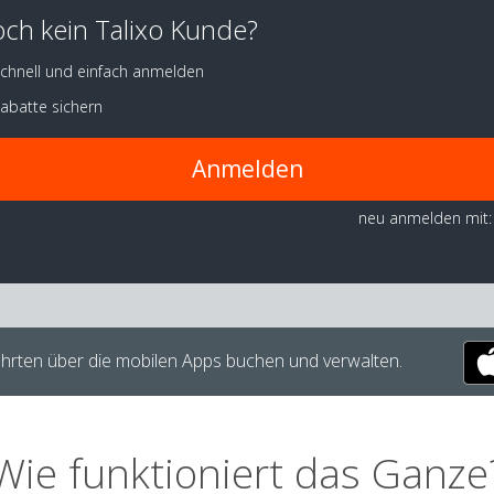
ch kein Talixo Kunde?
chnell und einfach anmelden
abatte sichern
Anmelden
neu anmelden mit:
hrten über die mobilen Apps buchen und verwalten.
Wie funktioniert das Ganze