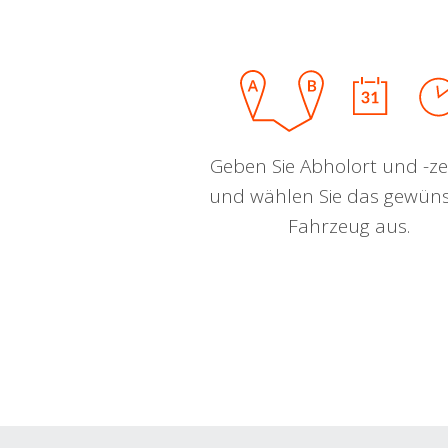
Geben Sie Abholort und -zei
und wählen Sie das gewün
Fahrzeug aus.