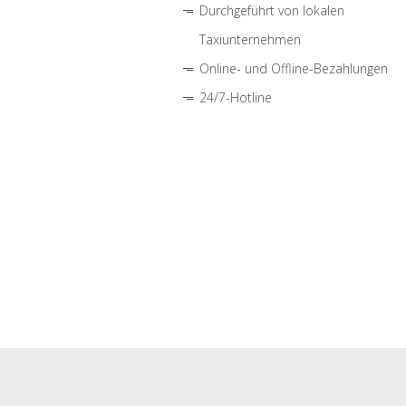
Durchgeführt von lokalen
Taxiunternehmen
Online- und Offline-Bezahlungen
24/7-Hotline