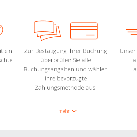
t ein
Zur Bestätigung Ihrer Buchung
Unser 
schte
überprüfen Sie alle
a
Buchungsangaben und wählen
a
Ihre bevorzugte
Zahlungsmethode aus.
mehr