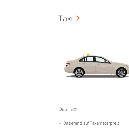
Taxi
Das Taxi
Basierend auf Taxameterpreis