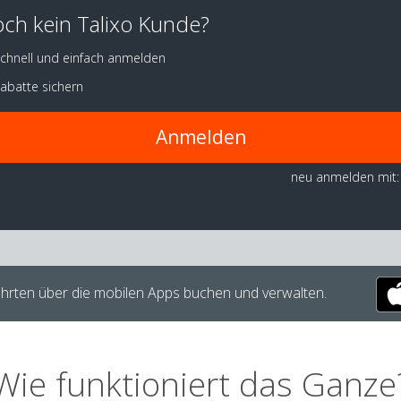
ch kein Talixo Kunde?
chnell und einfach anmelden
abatte sichern
Anmelden
neu anmelden mit:
hrten über die mobilen Apps buchen und verwalten.
Wie funktioniert das Ganze