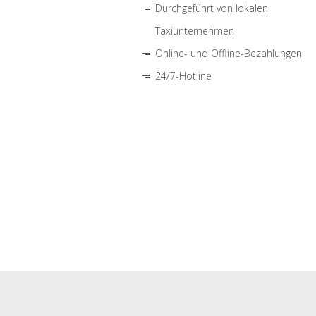
Durchgeführt von lokalen
Taxiunternehmen
Online- und Offline-Bezahlungen
24/7-Hotline