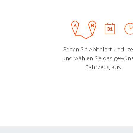
Geben Sie Abholort und -zei
und wählen Sie das gewün
Fahrzeug aus.