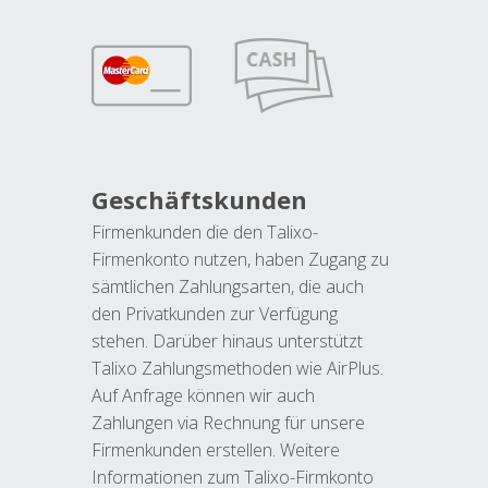
Geschäftskunden
Firmenkunden die den Talixo-
Firmenkonto nutzen, haben Zugang zu
sämtlichen Zahlungsarten, die auch
den Privatkunden zur Verfügung
stehen. Darüber hinaus unterstützt
Talixo Zahlungsmethoden wie AirPlus.
Auf Anfrage können wir auch
Zahlungen via Rechnung für unsere
Firmenkunden erstellen. Weitere
Informationen zum Talixo-Firmkonto