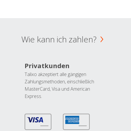
Wie kann ich zahlen?
Privatkunden
Talixo akzeptiert alle gängigen
Zahlungsmethoden, einschließlich
MasterCard, Visa und American
Express.