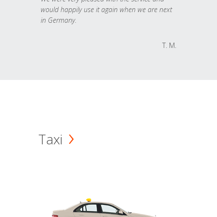
would happily use it again when we are next
in Germany.
T. M.
Taxi