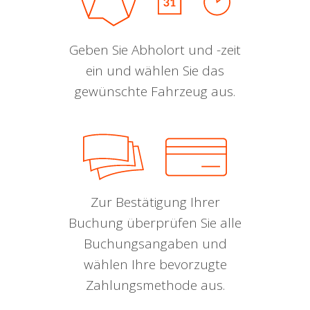
Geben Sie Abholort und -zeit
ein und wählen Sie das
gewünschte Fahrzeug aus.
Zur Bestätigung Ihrer
Buchung überprüfen Sie alle
Buchungsangaben und
wählen Ihre bevorzugte
Zahlungsmethode aus.