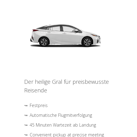
Der heilige Gral für preisbewusste
Reisende
Festpreis
Automatische Flugmitverfolgung
45 Minuten Wartezeit ab Landung
Convenient pickup at precise meeting