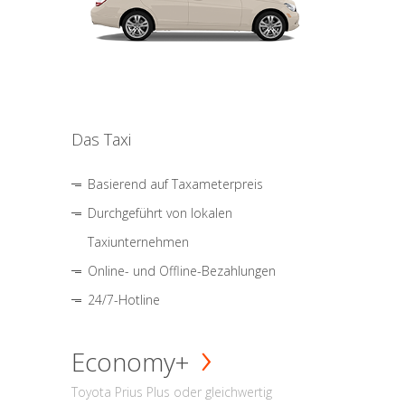
Das Taxi
Basierend auf Taxameterpreis
Durchgeführt von lokalen
Taxiunternehmen
Online- und Offline-Bezahlungen
24/7-Hotline
Economy+
Toyota Prius Plus oder gleichwertig