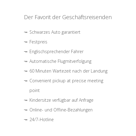
Der Favorit der Geschäftsreisenden
Schwarzes Auto garantiert
Festpreis
Englischsprechender Fahrer
Automatische Flugmitverfolgung
60 Minuten Wartezeit nach der Landung
Convenient pickup at precise meeting
point
Kindersitze verfügbar auf Anfrage
Online- und Offline-Bezahlungen
24/7-Hotline