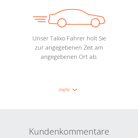
Unser Talixo Fahrer holt Sie
zur angegebenen Zeit am
angegebenen Ort ab.
mehr
Kundenkommentare