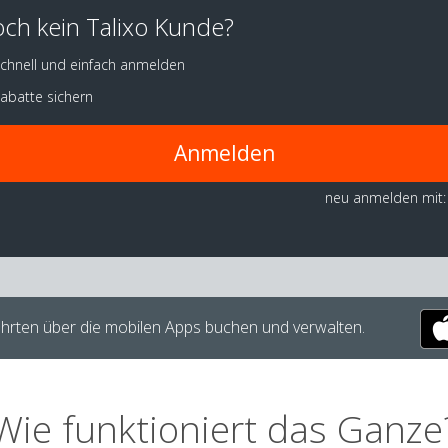
ch kein Talixo Kunde?
chnell und einfach anmelden
abatte sichern
Anmelden
neu anmelden mit:
hrten über die mobilen Apps buchen und verwalten.
Wie funktioniert das Ganze