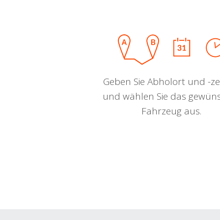
Geben Sie Abholort und -zei
und wählen Sie das gewün
Fahrzeug aus.