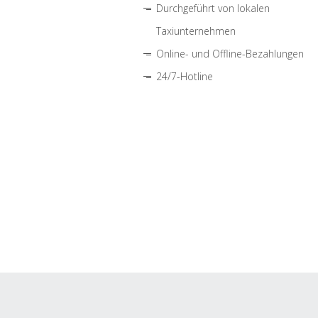
Durchgeführt von lokalen
Taxiunternehmen
Online- und Offline-Bezahlungen
24/7-Hotline