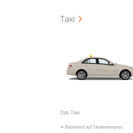
Taxi
Das Taxi
Basierend auf Taxameterpreis