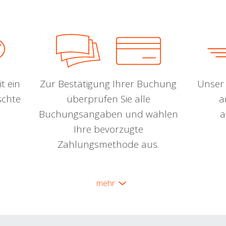
t ein
Zur Bestätigung Ihrer Buchung
Unser 
schte
überprüfen Sie alle
a
Buchungsangaben und wählen
a
Ihre bevorzugte
Zahlungsmethode aus.
mehr