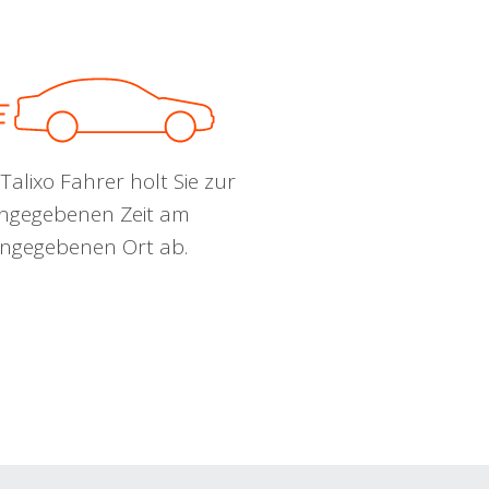
Talixo Fahrer holt Sie zur
ngegebenen Zeit am
ngegebenen Ort ab.