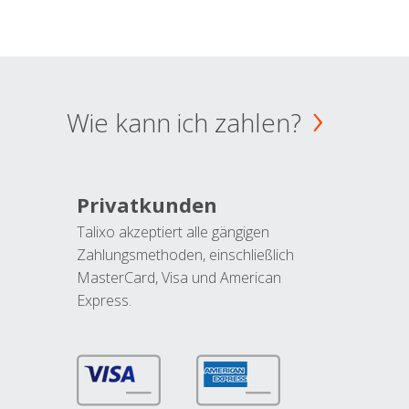
Wie kann ich zahlen?
Privatkunden
Talixo akzeptiert alle gängigen
Zahlungsmethoden, einschließlich
MasterCard, Visa und American
Express.