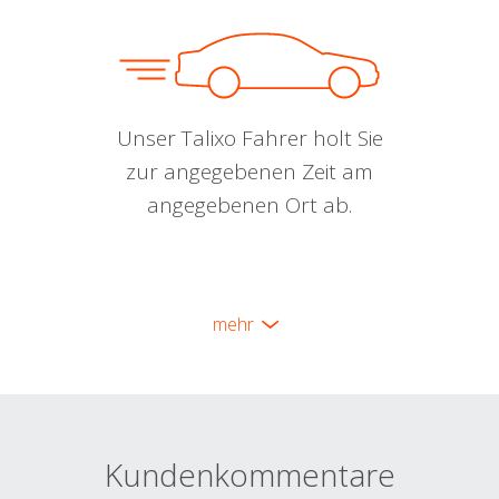
Unser Talixo Fahrer holt Sie
zur angegebenen Zeit am
angegebenen Ort ab.
mehr
Kundenkommentare