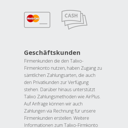
Geschäftskunden
Firmenkunden die den Talixo-
Firmenkonto nutzen, haben Zugang zu
sämtlichen Zahlungsarten, die auch
den Privatkunden zur Verfügung
stehen. Darüber hinaus unterstützt
Talixo Zahlungsmethoden wie AirPlus.
Auf Anfrage können wir auch
Zahlungen via Rechnung für unsere
Firmenkunden erstellen. Weitere
Informationen zum Talixo-Firmkonto