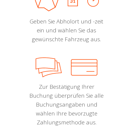
Geben Sie Abholort und -zeit
ein und wählen Sie das
gewünschte Fahrzeug aus.
Zur Bestätigung Ihrer
Buchung überprüfen Sie alle
Buchungsangaben und
wählen Ihre bevorzugte
Zahlungsmethode aus.