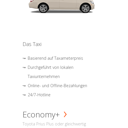
Das Taxi
Basierend auf Taxameterpreis
Durchgeführt von lokalen
Taxiunternehmen
Online- und Offline-Bezahlungen
24/7-Hotline
Economy+
Toyota Prius Plus oder gleichwertig