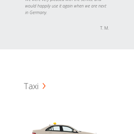
would happily use it again when we are next
in Germany.
T. M.
Taxi