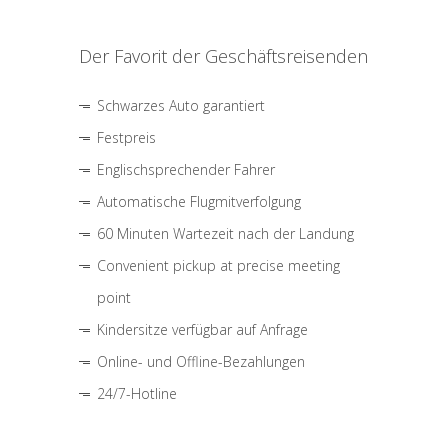
Der Favorit der Geschäftsreisenden
Schwarzes Auto garantiert
Festpreis
Englischsprechender Fahrer
Automatische Flugmitverfolgung
60 Minuten Wartezeit nach der Landung
Convenient pickup at precise meeting
point
Kindersitze verfügbar auf Anfrage
Online- und Offline-Bezahlungen
24/7-Hotline