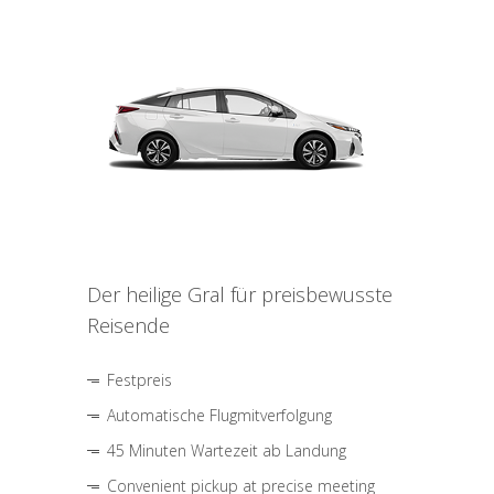
Der heilige Gral für preisbewusste
Reisende
Festpreis
Automatische Flugmitverfolgung
45 Minuten Wartezeit ab Landung
Convenient pickup at precise meeting