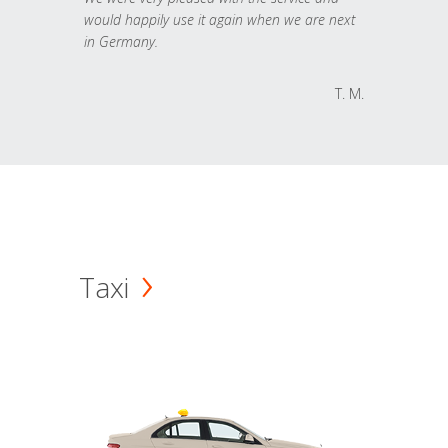
would happily use it again when we are next
in Germany.
T. M.
Taxi