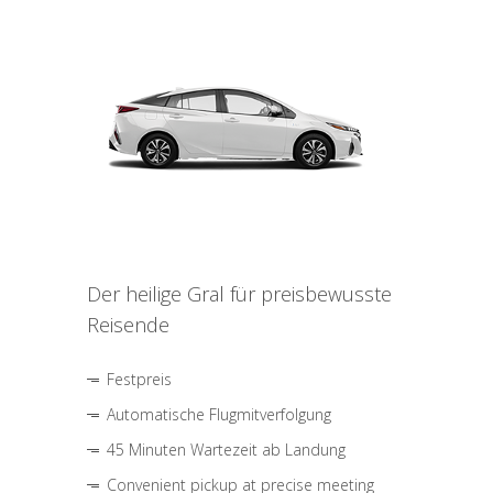
Der heilige Gral für preisbewusste
Reisende
Festpreis
Automatische Flugmitverfolgung
45 Minuten Wartezeit ab Landung
Convenient pickup at precise meeting