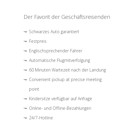
Der Favorit der Geschäftsreisenden
Schwarzes Auto garantiert
Festpreis
Englischsprechender Fahrer
Automatische Flugmitverfolgung
60 Minuten Wartezeit nach der Landung
Convenient pickup at precise meeting
point
Kindersitze verfügbar auf Anfrage
Online- und Offline-Bezahlungen
24/7-Hotline