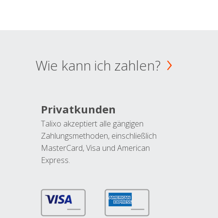
Wie kann ich zahlen?
Privatkunden
Talixo akzeptiert alle gängigen
Zahlungsmethoden, einschließlich
MasterCard, Visa und American
Express.