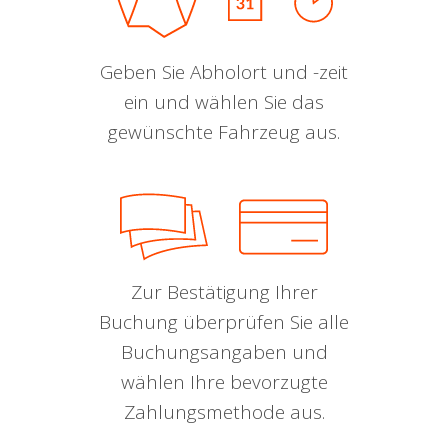
Geben Sie Abholort und -zeit
ein und wählen Sie das
gewünschte Fahrzeug aus.
Zur Bestätigung Ihrer
Buchung überprüfen Sie alle
Buchungsangaben und
wählen Ihre bevorzugte
Zahlungsmethode aus.