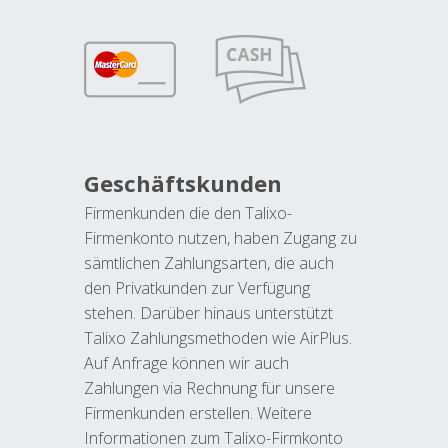
Geschäftskunden
Firmenkunden die den Talixo-
Firmenkonto nutzen, haben Zugang zu
sämtlichen Zahlungsarten, die auch
den Privatkunden zur Verfügung
stehen. Darüber hinaus unterstützt
Talixo Zahlungsmethoden wie AirPlus.
Auf Anfrage können wir auch
Zahlungen via Rechnung für unsere
Firmenkunden erstellen. Weitere
Informationen zum Talixo-Firmkonto