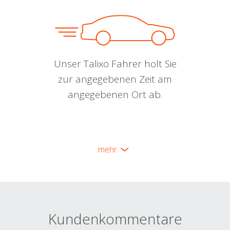
Unser Talixo Fahrer holt Sie
zur angegebenen Zeit am
angegebenen Ort ab.
mehr
Kundenkommentare