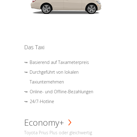
Das Taxi
Basierend auf Taxameterpreis
Durchgeführt von lokalen
Taxiunternehmen
Online- und Offline-Bezahlungen
24/7-Hotline
Economy+
Toyota Prius Plus oder gleichwertig