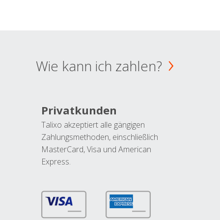
Wie kann ich zahlen?
Privatkunden
Talixo akzeptiert alle gängigen
Zahlungsmethoden, einschließlich
MasterCard, Visa und American
Express.