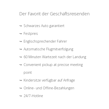
Der Favorit der Geschäftsreisenden
Schwarzes Auto garantiert
Festpreis
Englischsprechender Fahrer
Automatische Flugmitverfolgung
60 Minuten Wartezeit nach der Landung
Convenient pickup at precise meeting
point
Kindersitze verfügbar auf Anfrage
Online- und Offline-Bezahlungen
24/7-Hotline