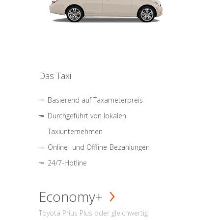
Das Taxi
Basierend auf Taxameterpreis
Durchgeführt von lokalen
Taxiunternehmen
Online- und Offline-Bezahlungen
24/7-Hotline
Economy+
Toyota Prius Plus oder gleichwertig