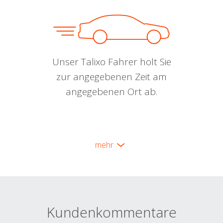
Unser Talixo Fahrer holt Sie
zur angegebenen Zeit am
angegebenen Ort ab.
mehr
Kundenkommentare