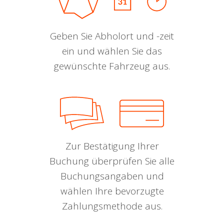
Geben Sie Abholort und -zeit
ein und wählen Sie das
gewünschte Fahrzeug aus.
Zur Bestätigung Ihrer
Buchung überprüfen Sie alle
Buchungsangaben und
wählen Ihre bevorzugte
Zahlungsmethode aus.