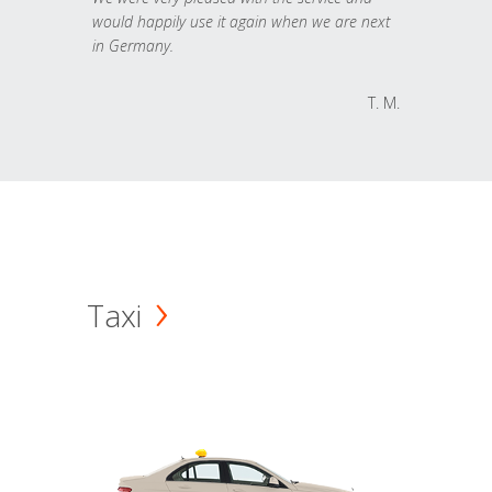
would happily use it again when we are next
in Germany.
T. M.
Taxi