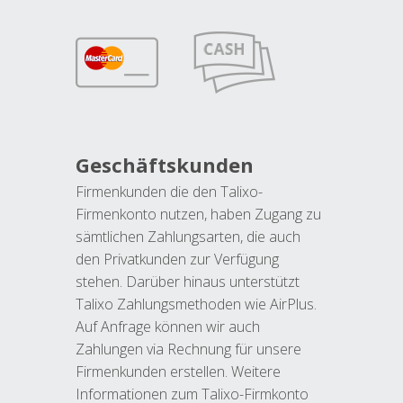
Geschäftskunden
Firmenkunden die den Talixo-
Firmenkonto nutzen, haben Zugang zu
sämtlichen Zahlungsarten, die auch
den Privatkunden zur Verfügung
stehen. Darüber hinaus unterstützt
Talixo Zahlungsmethoden wie AirPlus.
Auf Anfrage können wir auch
Zahlungen via Rechnung für unsere
Firmenkunden erstellen. Weitere
Informationen zum Talixo-Firmkonto