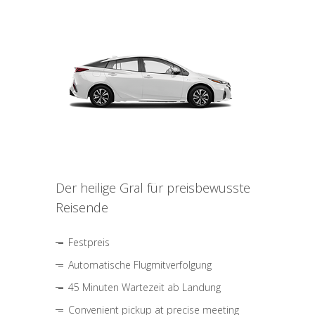
Der heilige Gral für preisbewusste
Reisende
Festpreis
Automatische Flugmitverfolgung
45 Minuten Wartezeit ab Landung
Convenient pickup at precise meeting