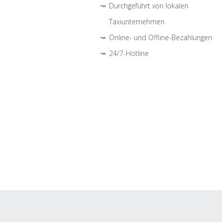
Durchgeführt von lokalen
Taxiunternehmen
Online- und Offline-Bezahlungen
24/7-Hotline