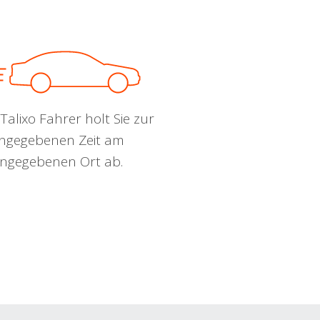
Talixo Fahrer holt Sie zur
ngegebenen Zeit am
ngegebenen Ort ab.