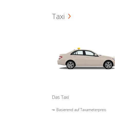
Taxi
Das Taxi
Basierend auf Taxameterpreis