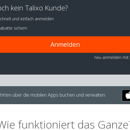
ch kein Talixo Kunde?
chnell und einfach anmelden
abatte sichern
Anmelden
neu anmelden mit:
hrten über die mobilen Apps buchen und verwalten.
Wie funktioniert das Ganze