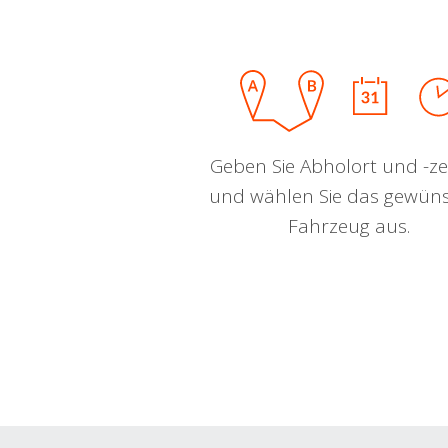
Geben Sie Abholort und -zei
und wählen Sie das gewün
Fahrzeug aus.