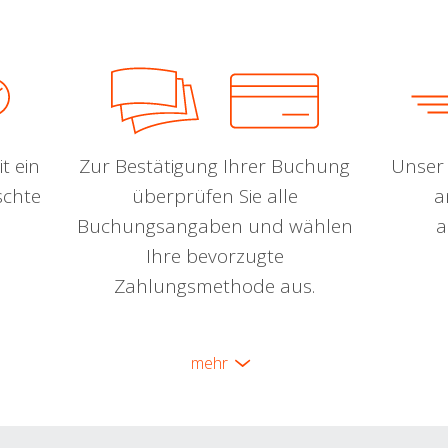
t ein
Zur Bestätigung Ihrer Buchung
Unser 
schte
überprüfen Sie alle
a
Buchungsangaben und wählen
a
Ihre bevorzugte
Zahlungsmethode aus.
mehr