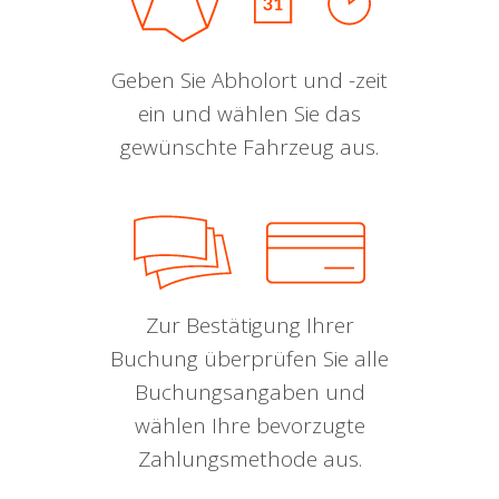
Geben Sie Abholort und -zeit
ein und wählen Sie das
gewünschte Fahrzeug aus.
Zur Bestätigung Ihrer
Buchung überprüfen Sie alle
Buchungsangaben und
wählen Ihre bevorzugte
Zahlungsmethode aus.