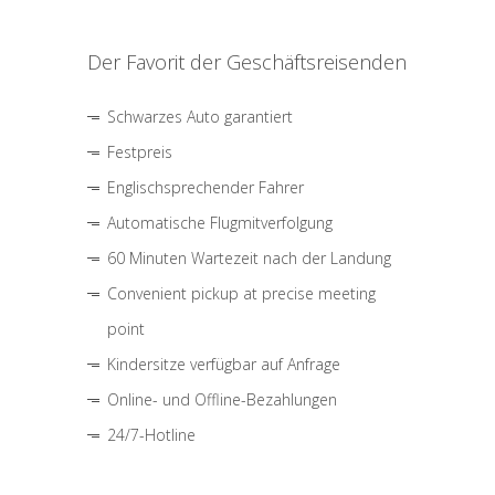
Der Favorit der Geschäftsreisenden
Schwarzes Auto garantiert
Festpreis
Englischsprechender Fahrer
Automatische Flugmitverfolgung
60 Minuten Wartezeit nach der Landung
Convenient pickup at precise meeting
point
Kindersitze verfügbar auf Anfrage
Online- und Offline-Bezahlungen
24/7-Hotline