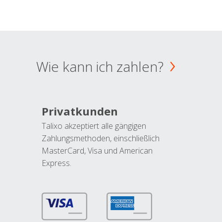
Wie kann ich zahlen?
Privatkunden
Talixo akzeptiert alle gängigen
Zahlungsmethoden, einschließlich
MasterCard, Visa und American
Express.