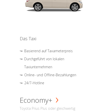
Das Taxi
Basierend auf Taxameterpreis
Durchgeführt von lokalen
Taxiunternehmen
Online- und Offline-Bezahlungen
24/7-Hotline
Economy+
Toyota Prius Plus oder gleichwertig