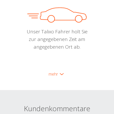
Unser Talixo Fahrer holt Sie
zur angegebenen Zeit am
angegebenen Ort ab.
mehr
Kundenkommentare