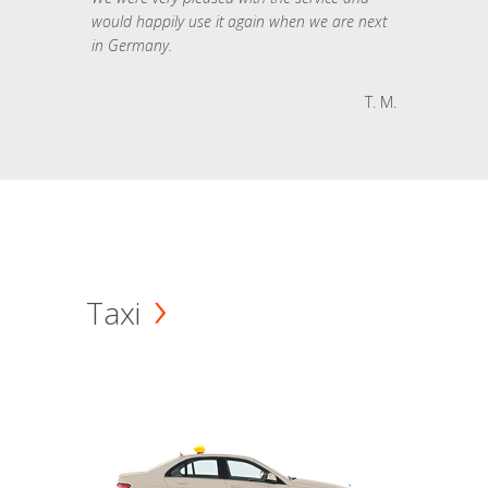
would happily use it again when we are next
in Germany.
T. M.
Taxi