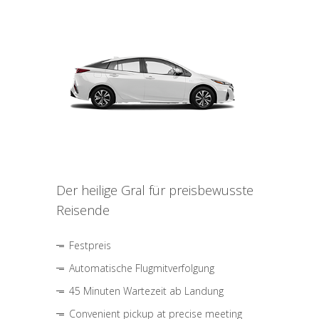
Der heilige Gral für preisbewusste
Reisende
Festpreis
Automatische Flugmitverfolgung
45 Minuten Wartezeit ab Landung
Convenient pickup at precise meeting