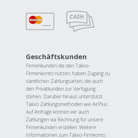
Geschäftskunden
Firmenkunden die den Talixo-
Firmenkonto nutzen, haben Zugang zu
sämtlichen Zahlungsarten, die auch
den Privatkunden zur Verfügung
stehen. Darüber hinaus unterstützt
Talixo Zahlungsmethoden wie AirPlus.
Auf Anfrage können wir auch
Zahlungen via Rechnung für unsere
Firmenkunden erstellen. Weitere
Informationen zum Talixo-Firmkonto