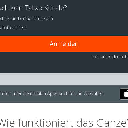
ch kein Talixo Kunde?
chnell und einfach anmelden
abatte sichern
Anmelden
neu anmelden mit:
hrten über die mobilen Apps buchen und verwalten.
Wie funktioniert das Ganze