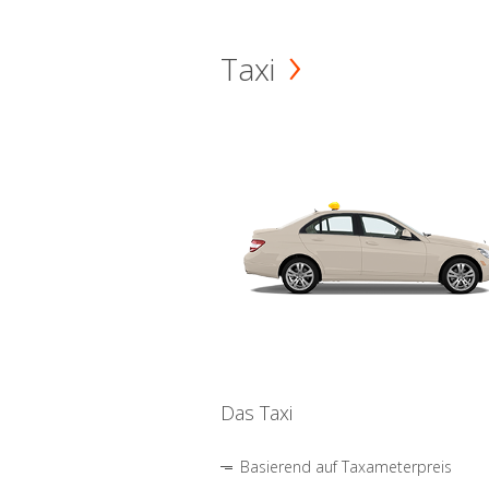
Taxi
Das Taxi
Basierend auf Taxameterpreis