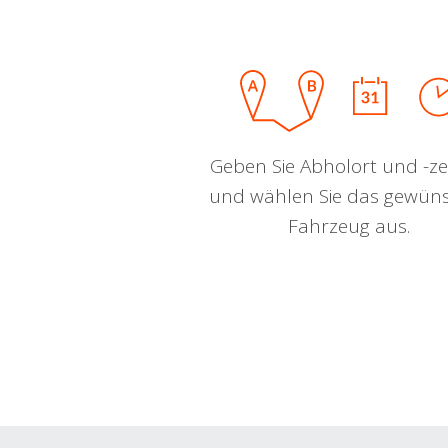
Geben Sie Abholort und -zei
und wählen Sie das gewün
Fahrzeug aus.