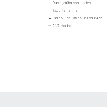
Durchgeführt von lokalen
Taxiunternehmen
Online- und Offline-Bezahlungen
24/7-Hotline