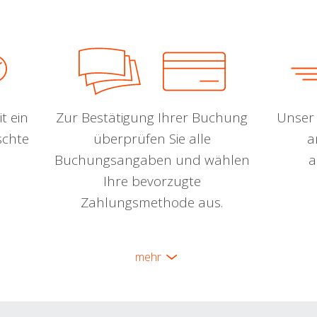
t ein
Zur Bestätigung Ihrer Buchung
Unser 
schte
überprüfen Sie alle
a
Buchungsangaben und wählen
a
Ihre bevorzugte
Zahlungsmethode aus.
mehr