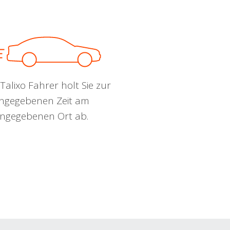
Talixo Fahrer holt Sie zur
ngegebenen Zeit am
ngegebenen Ort ab.