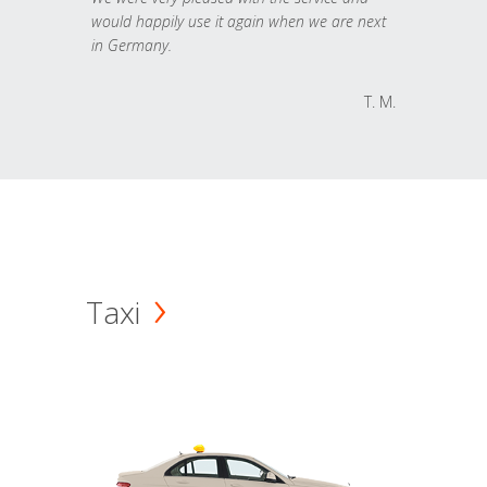
would happily use it again when we are next
in Germany.
T. M.
Taxi