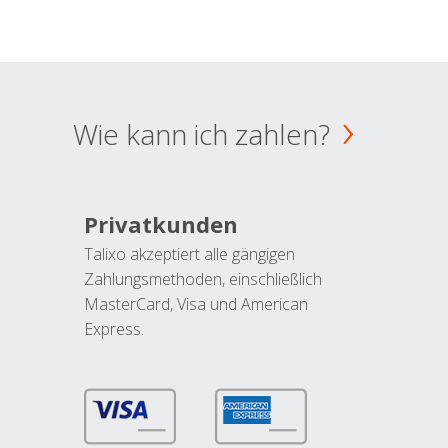
Wie kann ich zahlen?
Privatkunden
Talixo akzeptiert alle gängigen
Zahlungsmethoden, einschließlich
MasterCard, Visa und American
Express.