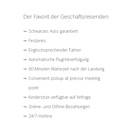
Der Favorit der Geschäftsreisenden
Schwarzes Auto garantiert
Festpreis
Englischsprechender Fahrer
Automatische Flugmitverfolgung
60 Minuten Wartezeit nach der Landung
Convenient pickup at precise meeting
point
Kindersitze verfügbar auf Anfrage
Online- und Offline-Bezahlungen
24/7-Hotline