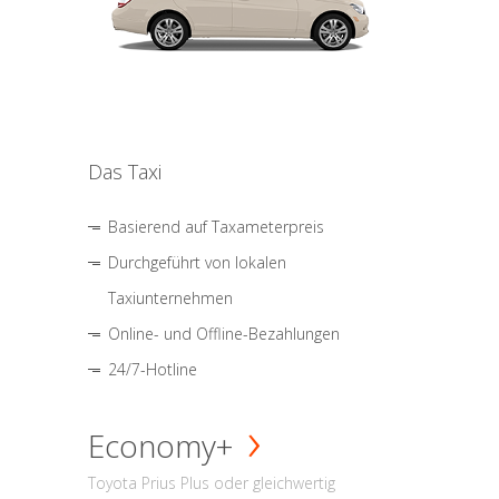
Das Taxi
Basierend auf Taxameterpreis
Durchgeführt von lokalen
Taxiunternehmen
Online- und Offline-Bezahlungen
24/7-Hotline
Economy+
Toyota Prius Plus oder gleichwertig