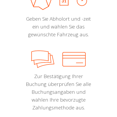
Geben Sie Abholort und -zeit
ein und wählen Sie das
gewünschte Fahrzeug aus.
Zur Bestätigung Ihrer
Buchung überprüfen Sie alle
Buchungsangaben und
wählen Ihre bevorzugte
Zahlungsmethode aus.