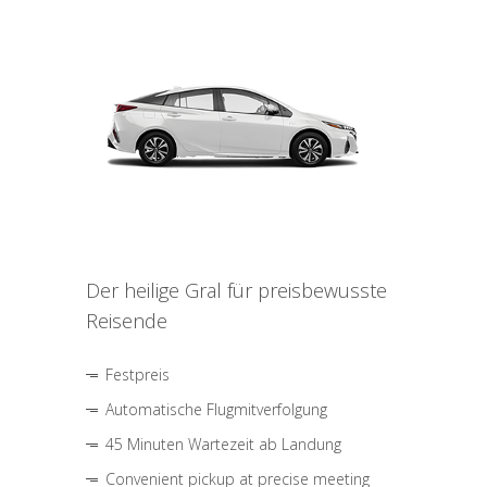
Der heilige Gral für preisbewusste
Reisende
Festpreis
Automatische Flugmitverfolgung
45 Minuten Wartezeit ab Landung
Convenient pickup at precise meeting