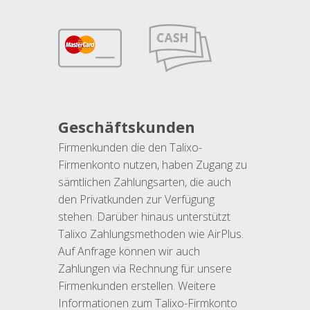
Geschäftskunden
Firmenkunden die den Talixo-
Firmenkonto nutzen, haben Zugang zu
sämtlichen Zahlungsarten, die auch
den Privatkunden zur Verfügung
stehen. Darüber hinaus unterstützt
Talixo Zahlungsmethoden wie AirPlus.
Auf Anfrage können wir auch
Zahlungen via Rechnung für unsere
Firmenkunden erstellen. Weitere
Informationen zum Talixo-Firmkonto