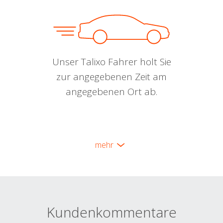
Unser Talixo Fahrer holt Sie
zur angegebenen Zeit am
angegebenen Ort ab.
mehr
Kundenkommentare