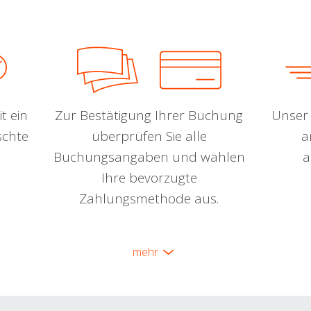
t ein
Zur Bestätigung Ihrer Buchung
Unser 
schte
überprüfen Sie alle
a
Buchungsangaben und wählen
a
Ihre bevorzugte
Zahlungsmethode aus.
mehr