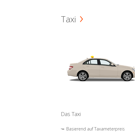
Taxi
Das Taxi
Basierend auf Taxameterpreis