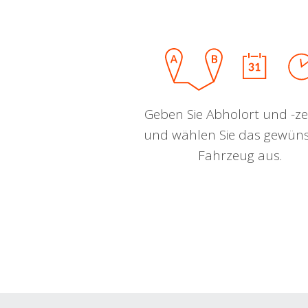
Geben Sie Abholort und -zei
und wählen Sie das gewün
Fahrzeug aus.