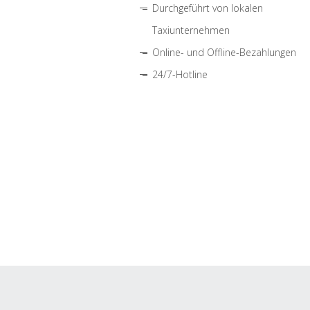
Durchgeführt von lokalen
Taxiunternehmen
Online- und Offline-Bezahlungen
24/7-Hotline