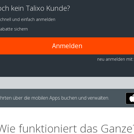
ch kein Talixo Kunde?
chnell und einfach anmelden
abatte sichern
Anmelden
neu anmelden mit:
hrten über die mobilen Apps buchen und verwalten.
Wie funktioniert das Ganze