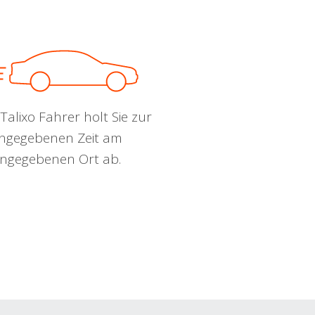
Talixo Fahrer holt Sie zur
ngegebenen Zeit am
ngegebenen Ort ab.