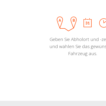
Geben Sie Abholort und -zei
und wählen Sie das gewün
Fahrzeug aus.