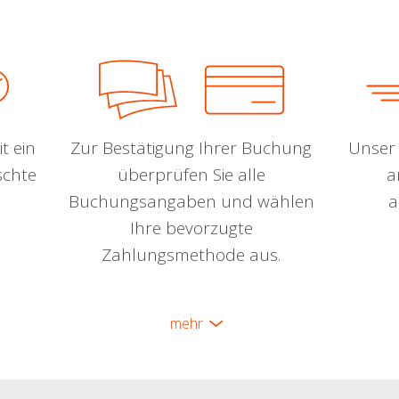
t ein
Zur Bestätigung Ihrer Buchung
Unser 
schte
überprüfen Sie alle
a
Buchungsangaben und wählen
a
Ihre bevorzugte
Zahlungsmethode aus.
mehr