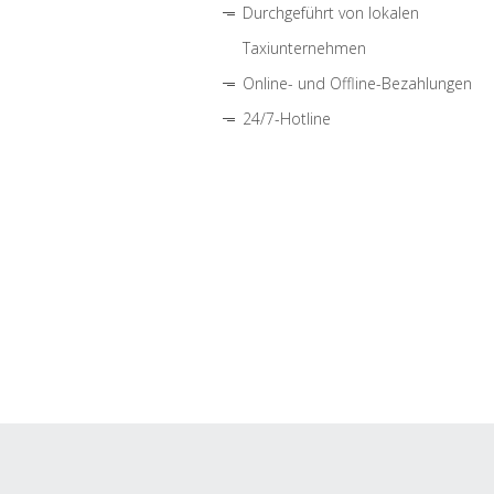
Durchgeführt von lokalen
Taxiunternehmen
Online- und Offline-Bezahlungen
24/7-Hotline