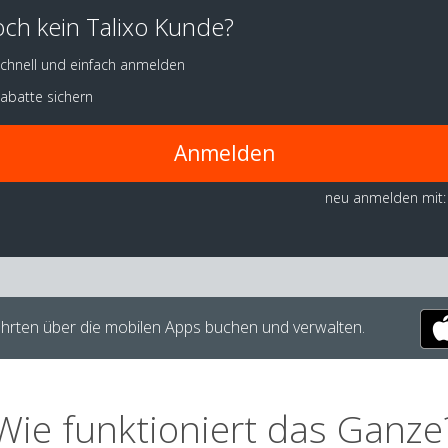
ch kein Talixo Kunde?
chnell und einfach anmelden
abatte sichern
Anmelden
neu anmelden mit:
hrten über die mobilen Apps buchen und verwalten.
Wie funktioniert das Ganze