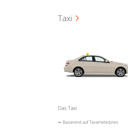
Taxi
Das Taxi
Basierend auf Taxameterpreis