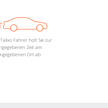
Talixo Fahrer holt Sie zur
ngegebenen Zeit am
ngegebenen Ort ab.