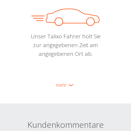
Unser Talixo Fahrer holt Sie
zur angegebenen Zeit am
angegebenen Ort ab.
mehr
Kundenkommentare