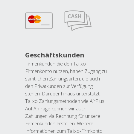
Geschäftskunden
Firmenkunden die den Talixo-
Firmenkonto nutzen, haben Zugang zu
sämtlichen Zahlungsarten, die auch
den Privatkunden zur Verfügung
stehen. Darüber hinaus unterstützt
Talixo Zahlungsmethoden wie AirPlus.
Auf Anfrage können wir auch
Zahlungen via Rechnung für unsere
Firmenkunden erstellen. Weitere
Informationen zum Talixo-Firmkonto