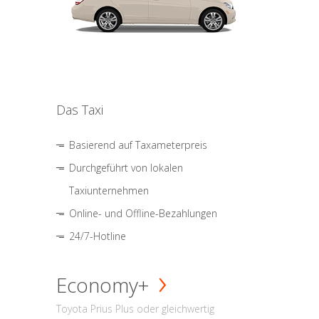
Das Taxi
Basierend auf Taxameterpreis
Durchgeführt von lokalen
Taxiunternehmen
Online- und Offline-Bezahlungen
24/7-Hotline
Economy+
Toyota Prius Plus oder gleichwertig