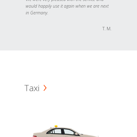
would happily use it again when we are next
in Germany.
T. M.
Taxi