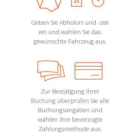
Geben Sie Abholort und -zeit
ein und wählen Sie das
gewünschte Fahrzeug aus.
Zur Bestätigung Ihrer
Buchung überprüfen Sie alle
Buchungsangaben und
wählen Ihre bevorzugte
Zahlungsmethode aus.