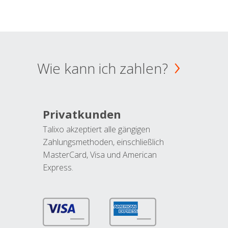
Wie kann ich zahlen?
Privatkunden
Talixo akzeptiert alle gängigen
Zahlungsmethoden, einschließlich
MasterCard, Visa und American
Express.