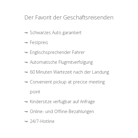
Der Favorit der Geschäftsreisenden
Schwarzes Auto garantiert
Festpreis
Englischsprechender Fahrer
Automatische Flugmitverfolgung
60 Minuten Wartezeit nach der Landung
Convenient pickup at precise meeting
point
Kindersitze verfügbar auf Anfrage
Online- und Offline-Bezahlungen
24/7-Hotline