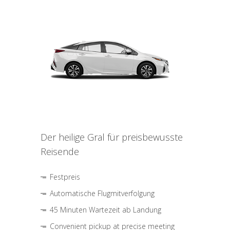
Der heilige Gral für preisbewusste
Reisende
Festpreis
Automatische Flugmitverfolgung
45 Minuten Wartezeit ab Landung
Convenient pickup at precise meeting