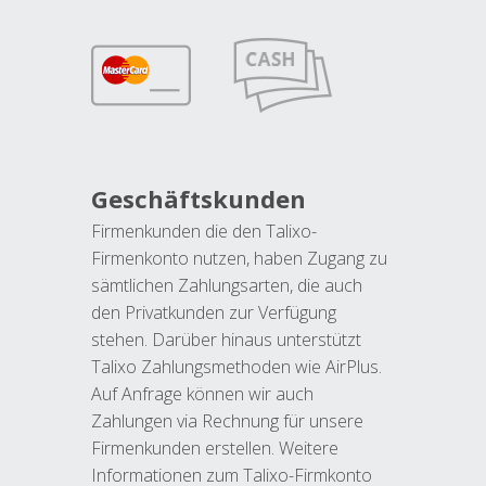
Geschäftskunden
Firmenkunden die den Talixo-
Firmenkonto nutzen, haben Zugang zu
sämtlichen Zahlungsarten, die auch
den Privatkunden zur Verfügung
stehen. Darüber hinaus unterstützt
Talixo Zahlungsmethoden wie AirPlus.
Auf Anfrage können wir auch
Zahlungen via Rechnung für unsere
Firmenkunden erstellen. Weitere
Informationen zum Talixo-Firmkonto