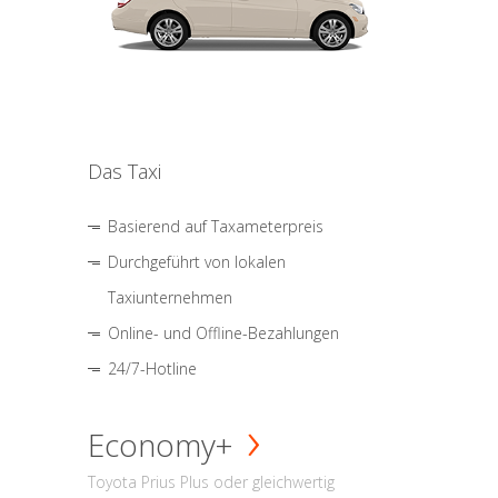
Das Taxi
Basierend auf Taxameterpreis
Durchgeführt von lokalen
Taxiunternehmen
Online- und Offline-Bezahlungen
24/7-Hotline
Economy+
Toyota Prius Plus oder gleichwertig