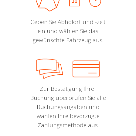
Geben Sie Abholort und -zeit
ein und wählen Sie das
gewünschte Fahrzeug aus.
Zur Bestätigung Ihrer
Buchung überprüfen Sie alle
Buchungsangaben und
wählen Ihre bevorzugte
Zahlungsmethode aus.