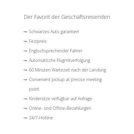
Der Favorit der Geschäftsreisenden
Schwarzes Auto garantiert
Festpreis
Englischsprechender Fahrer
Automatische Flugmitverfolgung
60 Minuten Wartezeit nach der Landung
Convenient pickup at precise meeting
point
Kindersitze verfügbar auf Anfrage
Online- und Offline-Bezahlungen
24/7-Hotline