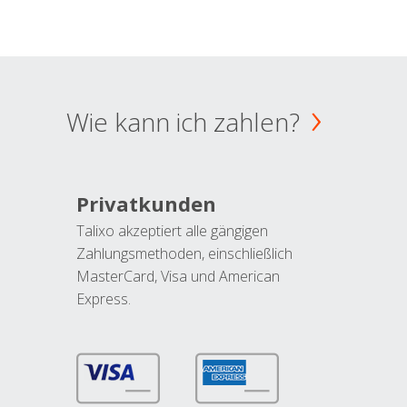
Wie kann ich zahlen?
Privatkunden
Talixo akzeptiert alle gängigen
Zahlungsmethoden, einschließlich
MasterCard, Visa und American
Express.