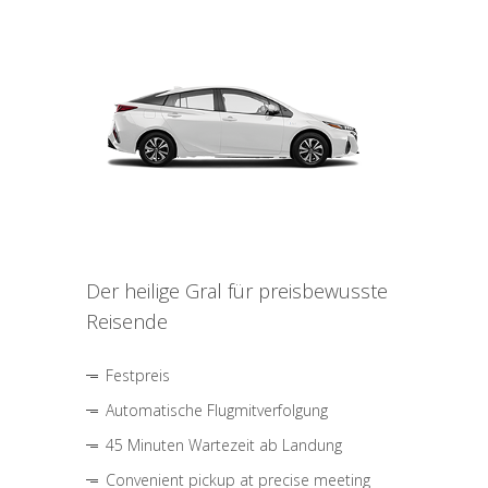
Der heilige Gral für preisbewusste
Reisende
Festpreis
Automatische Flugmitverfolgung
45 Minuten Wartezeit ab Landung
Convenient pickup at precise meeting