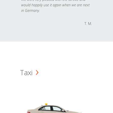
would happily use it again when we are next
in Germany.
T. M.
Taxi