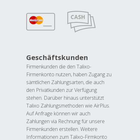
Geschäftskunden
Firmenkunden die den Talixo-
Firmenkonto nutzen, haben Zugang zu
sämtlichen Zahlungsarten, die auch
den Privatkunden zur Verfügung
stehen. Darüber hinaus unterstützt
Talixo Zahlungsmethoden wie AirPlus.
Auf Anfrage können wir auch
Zahlungen via Rechnung für unsere
Firmenkunden erstellen. Weitere
Informationen zum Talixo-Firmkonto