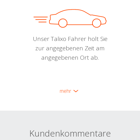
Unser Talixo Fahrer holt Sie
zur angegebenen Zeit am
angegebenen Ort ab.
mehr
Kundenkommentare