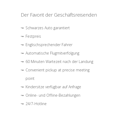
Der Favorit der Geschäftsreisenden
Schwarzes Auto garantiert
Festpreis
Englischsprechender Fahrer
Automatische Flugmitverfolgung
60 Minuten Wartezeit nach der Landung
Convenient pickup at precise meeting
point
Kindersitze verfügbar auf Anfrage
Online- und Offline-Bezahlungen
24/7-Hotline