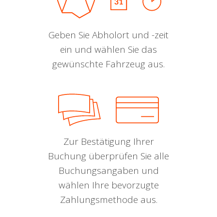
Geben Sie Abholort und -zeit
ein und wählen Sie das
gewünschte Fahrzeug aus.
Zur Bestätigung Ihrer
Buchung überprüfen Sie alle
Buchungsangaben und
wählen Ihre bevorzugte
Zahlungsmethode aus.