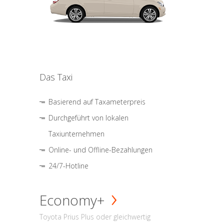
Das Taxi
Basierend auf Taxameterpreis
Durchgeführt von lokalen
Taxiunternehmen
Online- und Offline-Bezahlungen
24/7-Hotline
Economy+
Toyota Prius Plus oder gleichwertig