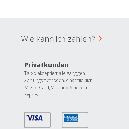
Wie kann ich zahlen?
Privatkunden
Talixo akzeptiert alle gängigen
Zahlungsmethoden, einschließlich
MasterCard, Visa und American
Express.