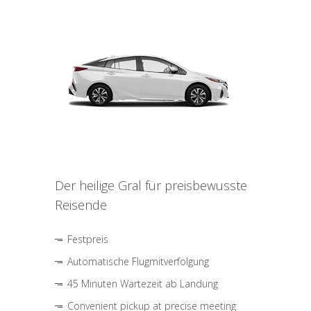
Der heilige Gral für preisbewusste
Reisende
Festpreis
Automatische Flugmitverfolgung
45 Minuten Wartezeit ab Landung
Convenient pickup at precise meeting