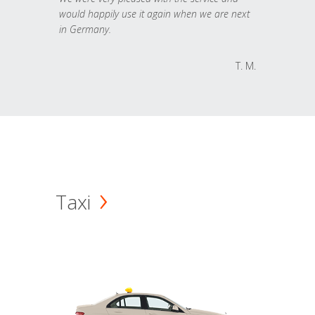
would happily use it again when we are next
in Germany.
T. M.
Taxi