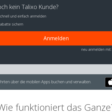
ch kein Talixo Kunde?
chnell und einfach anmelden
abatte sichern
Anmelden
neu anmelden mit:
hrten über die mobilen Apps buchen und verwalten.
Wie funktioniert das Ganze