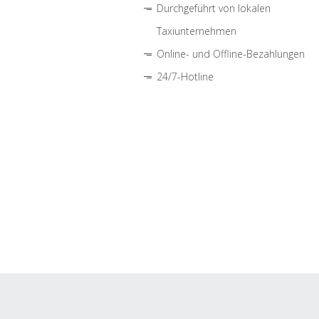
Durchgeführt von lokalen
Taxiunternehmen
Online- und Offline-Bezahlungen
24/7-Hotline