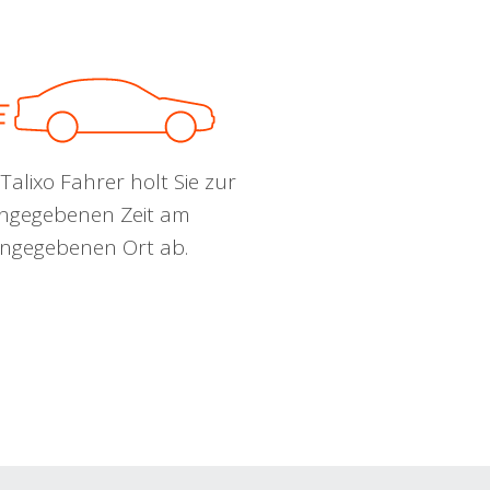
Talixo Fahrer holt Sie zur
ngegebenen Zeit am
ngegebenen Ort ab.