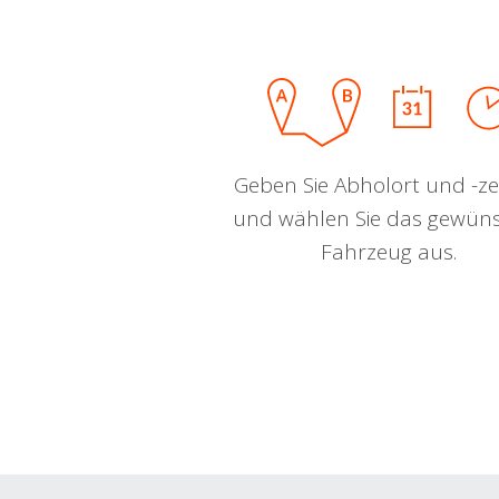
Geben Sie Abholort und -zei
und wählen Sie das gewün
Fahrzeug aus.