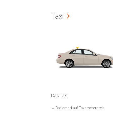
Taxi
Das Taxi
Basierend auf Taxameterpreis