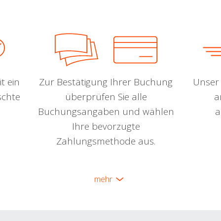
t ein
Zur Bestätigung Ihrer Buchung
Unser 
schte
überprüfen Sie alle
a
Buchungsangaben und wählen
a
Ihre bevorzugte
Zahlungsmethode aus.
mehr