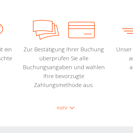
t ein
Zur Bestätigung Ihrer Buchung
Unser 
schte
überprüfen Sie alle
a
Buchungsangaben und wählen
a
Ihre bevorzugte
Zahlungsmethode aus.
mehr