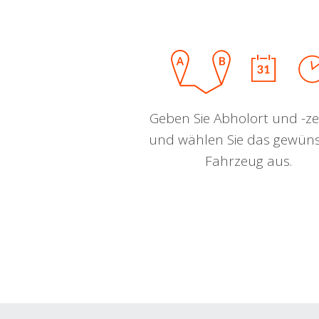
Geben Sie Abholort und -zei
und wählen Sie das gewün
Fahrzeug aus.