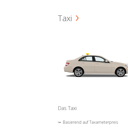
Taxi
Das Taxi
Basierend auf Taxameterpreis