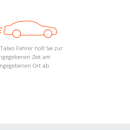
Talixo Fahrer holt Sie zur
ngegebenen Zeit am
ngegebenen Ort ab.