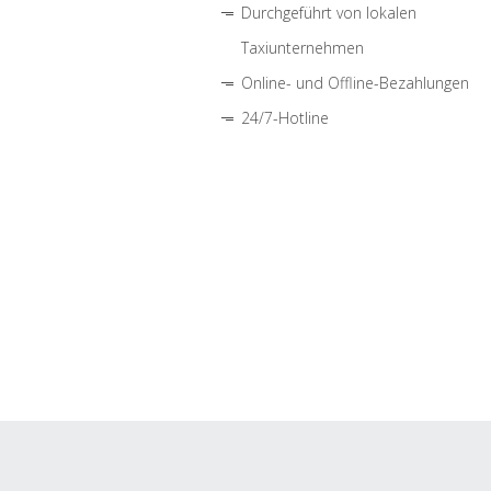
Durchgeführt von lokalen
Taxiunternehmen
Online- und Offline-Bezahlungen
24/7-Hotline