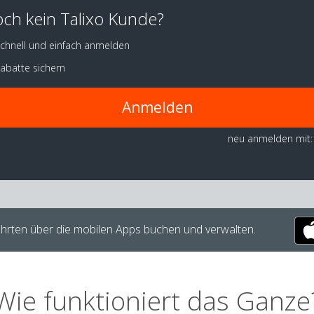
ch kein Talixo Kunde?
chnell und einfach anmelden
abatte sichern
Anmelden
neu anmelden mit:
hrten über die mobilen Apps buchen und verwalten.
Wie funktioniert das Ganze