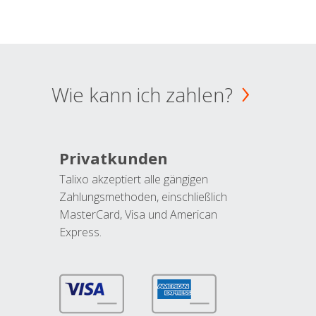
Wie kann ich zahlen?
Privatkunden
Talixo akzeptiert alle gängigen
Zahlungsmethoden, einschließlich
MasterCard, Visa und American
Express.