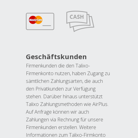
Geschäftskunden
Firmenkunden die den Talixo-
Firmenkonto nutzen, haben Zugang zu
sämtlichen Zahlungsarten, die auch
den Privatkunden zur Verfügung
stehen. Darüber hinaus unterstützt
Talixo Zahlungsmethoden wie AirPlus.
Auf Anfrage können wir auch
Zahlungen via Rechnung für unsere
Firmenkunden erstellen. Weitere
Informationen zum Talixo-Firmkonto