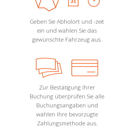
Geben Sie Abholort und -zeit
ein und wählen Sie das
gewünschte Fahrzeug aus.
Zur Bestätigung Ihrer
Buchung überprüfen Sie alle
Buchungsangaben und
wählen Ihre bevorzugte
Zahlungsmethode aus.