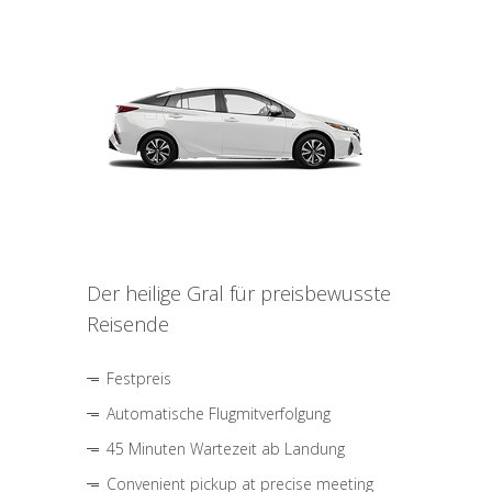
Der heilige Gral für preisbewusste
Reisende
Festpreis
Automatische Flugmitverfolgung
45 Minuten Wartezeit ab Landung
Convenient pickup at precise meeting