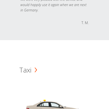
would happily use it again when we are next
in Germany.
T. M.
Taxi