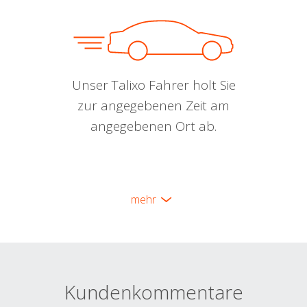
Unser Talixo Fahrer holt Sie
zur angegebenen Zeit am
angegebenen Ort ab.
mehr
Kundenkommentare