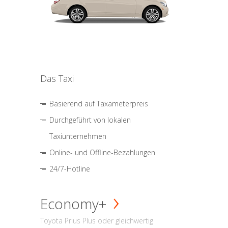
Das Taxi
Basierend auf Taxameterpreis
Durchgeführt von lokalen
Taxiunternehmen
Online- und Offline-Bezahlungen
24/7-Hotline
Economy+
Toyota Prius Plus oder gleichwertig