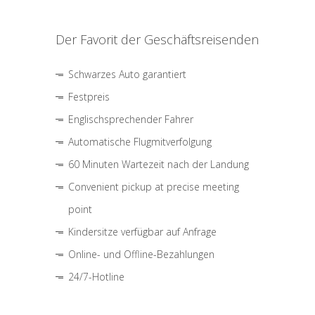
Der Favorit der Geschäftsreisenden
Schwarzes Auto garantiert
Festpreis
Englischsprechender Fahrer
Automatische Flugmitverfolgung
60 Minuten Wartezeit nach der Landung
Convenient pickup at precise meeting
point
Kindersitze verfügbar auf Anfrage
Online- und Offline-Bezahlungen
24/7-Hotline