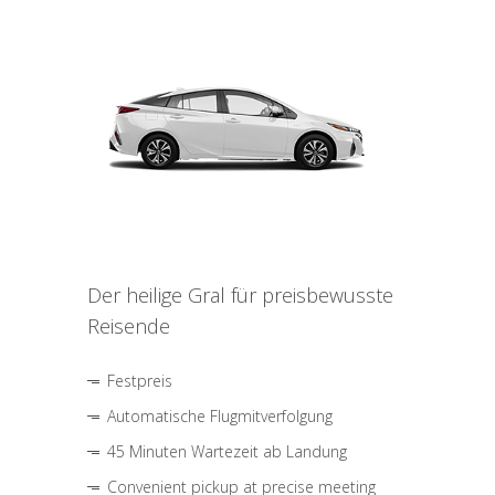
Der heilige Gral für preisbewusste
Reisende
Festpreis
Automatische Flugmitverfolgung
45 Minuten Wartezeit ab Landung
Convenient pickup at precise meeting