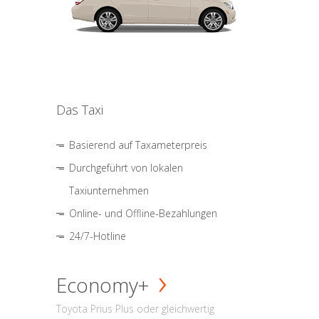
Das Taxi
Basierend auf Taxameterpreis
Durchgeführt von lokalen
Taxiunternehmen
Online- und Offline-Bezahlungen
24/7-Hotline
Economy+
Toyota Prius Plus oder gleichwertig