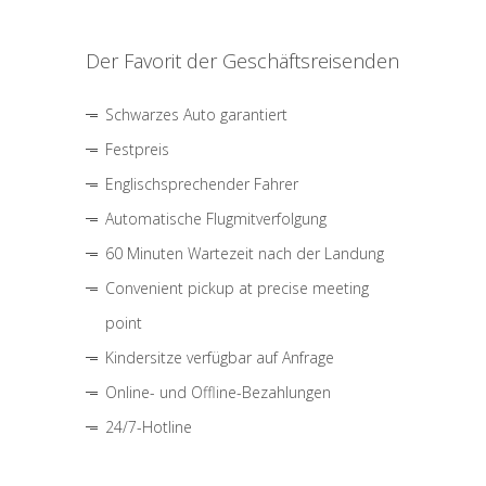
Der Favorit der Geschäftsreisenden
Schwarzes Auto garantiert
Festpreis
Englischsprechender Fahrer
Automatische Flugmitverfolgung
60 Minuten Wartezeit nach der Landung
Convenient pickup at precise meeting
point
Kindersitze verfügbar auf Anfrage
Online- und Offline-Bezahlungen
24/7-Hotline