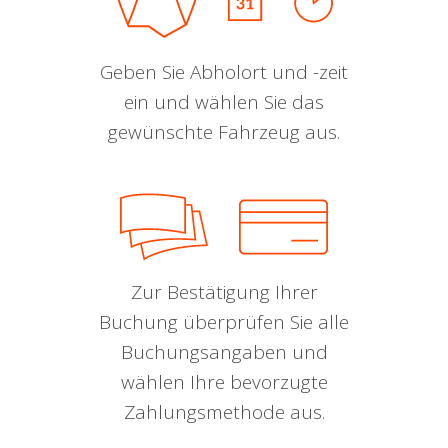
Geben Sie Abholort und -zeit
ein und wählen Sie das
gewünschte Fahrzeug aus.
Zur Bestätigung Ihrer
Buchung überprüfen Sie alle
Buchungsangaben und
wählen Ihre bevorzugte
Zahlungsmethode aus.