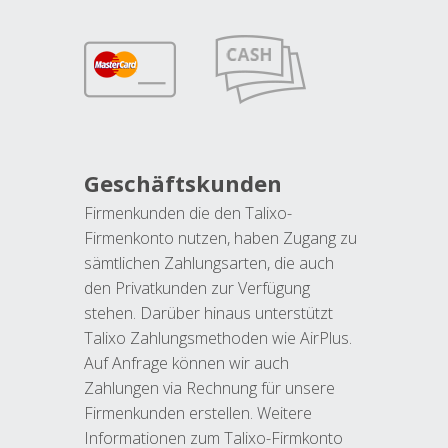
Geschäftskunden
Firmenkunden die den Talixo-
Firmenkonto nutzen, haben Zugang zu
sämtlichen Zahlungsarten, die auch
den Privatkunden zur Verfügung
stehen. Darüber hinaus unterstützt
Talixo Zahlungsmethoden wie AirPlus.
Auf Anfrage können wir auch
Zahlungen via Rechnung für unsere
Firmenkunden erstellen. Weitere
Informationen zum Talixo-Firmkonto