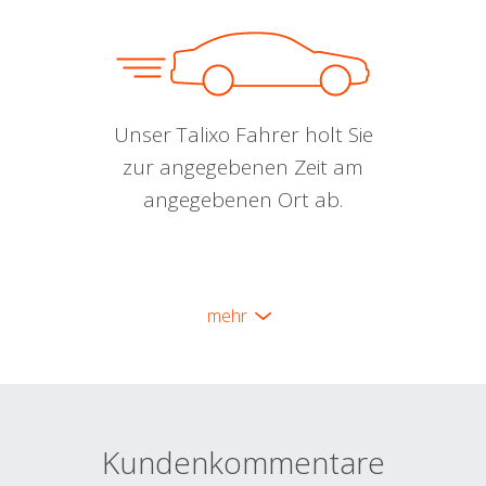
Unser Talixo Fahrer holt Sie
zur angegebenen Zeit am
angegebenen Ort ab.
mehr
Kundenkommentare