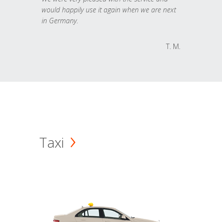
would happily use it again when we are next
in Germany.
T. M.
Taxi