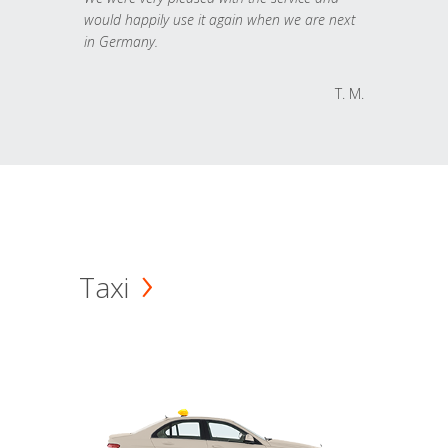
would happily use it again when we are next
in Germany.
T. M.
Taxi