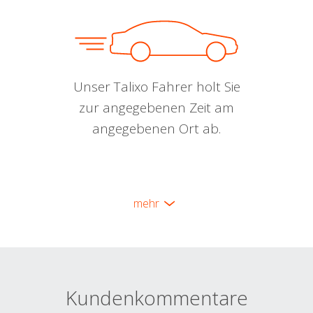
Unser Talixo Fahrer holt Sie
zur angegebenen Zeit am
angegebenen Ort ab.
mehr
Kundenkommentare