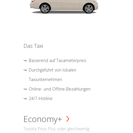
Das Taxi
Basierend auf Taxameterpreis
Durchgeführt von lokalen
Taxiunternehmen
Online- und Offline-Bezahlungen
24/7-Hotline
Economy+
Toyota Prius Plus oder gleichwertig