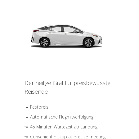
Der heilige Gral für preisbewusste
Reisende
Festpreis
Automatische Flugmitverfolgung
45 Minuten Wartezeit ab Landung
Convenient pickup at precise meeting