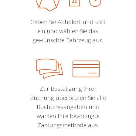
Geben Sie Abholort und -zeit
ein und wählen Sie das
gewünschte Fahrzeug aus.
Zur Bestätigung Ihrer
Buchung überprüfen Sie alle
Buchungsangaben und
wählen Ihre bevorzugte
Zahlungsmethode aus.