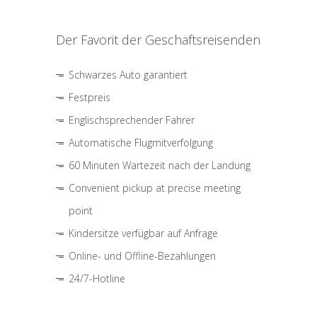
Der Favorit der Geschäftsreisenden
Schwarzes Auto garantiert
Festpreis
Englischsprechender Fahrer
Automatische Flugmitverfolgung
60 Minuten Wartezeit nach der Landung
Convenient pickup at precise meeting
point
Kindersitze verfügbar auf Anfrage
Online- und Offline-Bezahlungen
24/7-Hotline