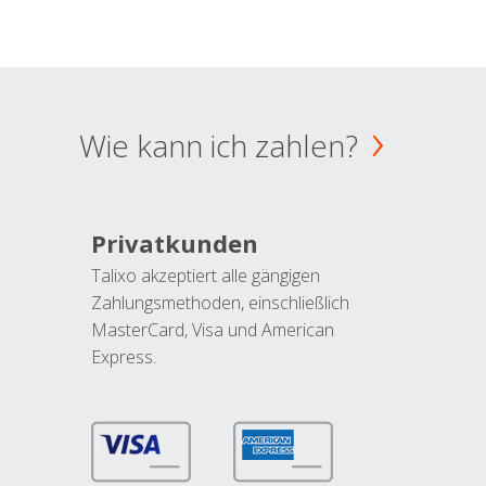
Wie kann ich zahlen?
Privatkunden
Talixo akzeptiert alle gängigen
Zahlungsmethoden, einschließlich
MasterCard, Visa und American
Express.